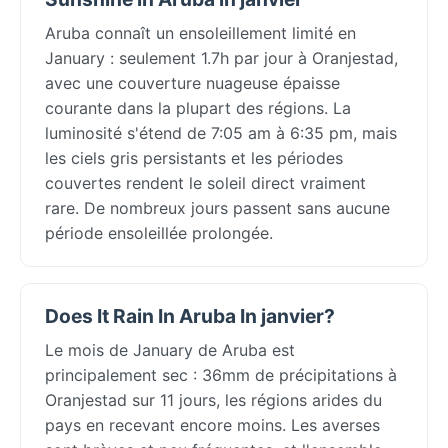
Aruba connaît un ensoleillement limité en
January : seulement 1.7h par jour à Oranjestad,
avec une couverture nuageuse épaisse
courante dans la plupart des régions. La
luminosité s'étend de 7:05 am à 6:35 pm, mais
les ciels gris persistants et les périodes
couvertes rendent le soleil direct vraiment
rare. De nombreux jours passent sans aucune
période ensoleillée prolongée.
Does It Rain In Aruba In janvier?
Le mois de January de Aruba est
principalement sec : 36mm de précipitations à
Oranjestad sur 11 jours, les régions arides du
pays en recevant encore moins. Les averses