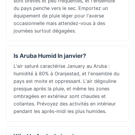
sont brèves et peu fréquentes, et l'ensemble
du pays penche vers le sec. Emportez un
équipement de pluie léger pour l'averse
occasionnelle mais attendez-vous à des
journées surtout dégagées.
Is Aruba Humid In janvier?
L'air saturé caractérise January au Aruba :
humidité à 80% à Oranjestad, et l'ensemble du
pays est moite et oppressant. L'air dégouline
presque après la pluie, et même les zones
ombragées en extérieur sont chaudes et
collantes. Prévoyez des activités en intérieur
pendant les après-midi les plus humides.