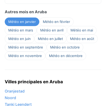
Autres mois en Aruba
Météo en janvier
Météo en février
Météo en mars
Météo en avril
Météo en mai
Météo en juin
Météo en juillet
Météo en août
Météo en septembre
Météo en octobre
Météo en novembre
Météo en décembre
Villes principales en Aruba
Oranjestad
Noord
Tanki Leendert