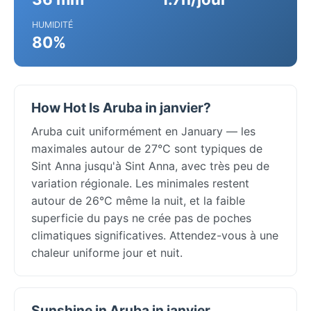
HUMIDITÉ
80%
How Hot Is Aruba in janvier?
Aruba cuit uniformément en January — les
maximales autour de 27°C sont typiques de
Sint Anna jusqu'à Sint Anna, avec très peu de
variation régionale. Les minimales restent
autour de 26°C même la nuit, et la faible
superficie du pays ne crée pas de poches
climatiques significatives. Attendez-vous à une
chaleur uniforme jour et nuit.
Sunshine in Aruba in janvier