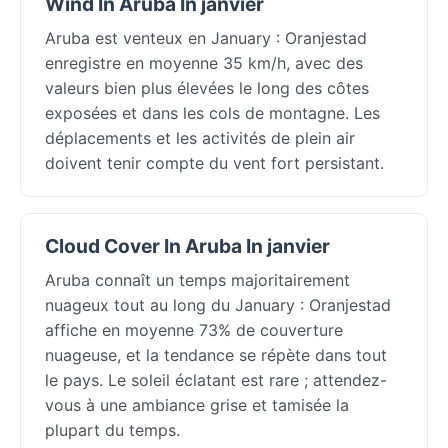
Wind In Aruba In janvier
Aruba est venteux en January : Oranjestad
enregistre en moyenne 35 km/h, avec des
valeurs bien plus élevées le long des côtes
exposées et dans les cols de montagne. Les
déplacements et les activités de plein air
doivent tenir compte du vent fort persistant.
Cloud Cover In Aruba In janvier
Aruba connaît un temps majoritairement
nuageux tout au long du January : Oranjestad
affiche en moyenne 73% de couverture
nuageuse, et la tendance se répète dans tout
le pays. Le soleil éclatant est rare ; attendez-
vous à une ambiance grise et tamisée la
plupart du temps.