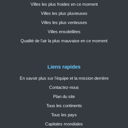
Villes les plus froides en ce moment
Villes les plus pluvieuses
Villes les plus venteuses
Villes ensoleillées
Qualité de l'air la plus mauvaise en ce moment
Liens rapides
En savoir plus sur l'équipe et la mission derrière
Contactez-nous
Plan du site
Tous les continents
Tous les pays
Capitales mondiales