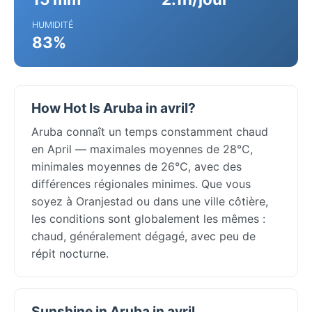
HUMIDITÉ
83%
How Hot Is Aruba in avril?
Aruba connaît un temps constamment chaud
en April — maximales moyennes de 28°C,
minimales moyennes de 26°C, avec des
différences régionales minimes. Que vous
soyez à Oranjestad ou dans une ville côtière,
les conditions sont globalement les mêmes :
chaud, généralement dégagé, avec peu de
répit nocturne.
Sunshine in Aruba in avril