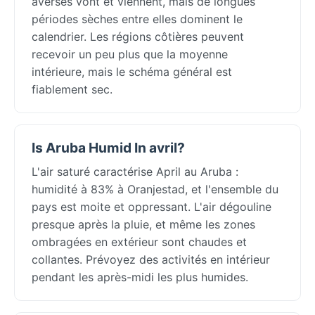
averses vont et viennent, mais de longues
périodes sèches entre elles dominent le
calendrier. Les régions côtières peuvent
recevoir un peu plus que la moyenne
intérieure, mais le schéma général est
fiablement sec.
Is Aruba Humid In avril?
L'air saturé caractérise April au Aruba :
humidité à 83% à Oranjestad, et l'ensemble du
pays est moite et oppressant. L'air dégouline
presque après la pluie, et même les zones
ombragées en extérieur sont chaudes et
collantes. Prévoyez des activités en intérieur
pendant les après-midi les plus humides.