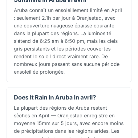
Aruba connaît un ensoleillement limité en April
: seulement 2.1h par jour à Oranjestad, avec
une couverture nuageuse épaisse courante
dans la plupart des régions. La luminosité
s'étend de 6:25 am à 6:50 pm, mais les ciels
gris persistants et les périodes couvertes
rendent le soleil direct vraiment rare. De
nombreux jours passent sans aucune période
ensoleillée prolongée.
Does It Rain In Aruba In avril?
La plupart des régions de Aruba restent
sèches en April — Oranjestad enregistre en
moyenne 15mm sur 5 jours, avec encore moins
de précipitations dans les régions arides. Les