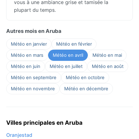
vous à une ambiance grise et tamisée la
plupart du temps.
Autres mois en Aruba
Météo en janvier
Météo en février
Météo en mars
Météo en avril
Météo en mai
Météo en juin
Météo en juillet
Météo en août
Météo en septembre
Météo en octobre
Météo en novembre
Météo en décembre
Villes principales en Aruba
Oranjestad