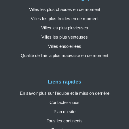
Villes les plus chaudes en ce moment
Villes les plus froides en ce moment
Villes les plus pluvieuses
Villes les plus venteuses
Villes ensoleillées
Qualité de l'air la plus mauvaise en ce moment
Liens rapides
En savoir plus sur l'équipe et la mission derrière
Contactez-nous
Plan du site
Tous les continents