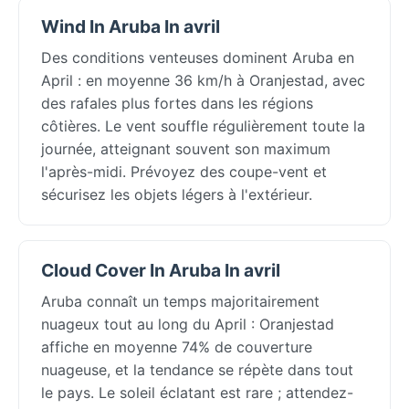
Wind In Aruba In avril
Des conditions venteuses dominent Aruba en
April : en moyenne 36 km/h à Oranjestad, avec
des rafales plus fortes dans les régions
côtières. Le vent souffle régulièrement toute la
journée, atteignant souvent son maximum
l'après-midi. Prévoyez des coupe-vent et
sécurisez les objets légers à l'extérieur.
Cloud Cover In Aruba In avril
Aruba connaît un temps majoritairement
nuageux tout au long du April : Oranjestad
affiche en moyenne 74% de couverture
nuageuse, et la tendance se répète dans tout
le pays. Le soleil éclatant est rare ; attendez-