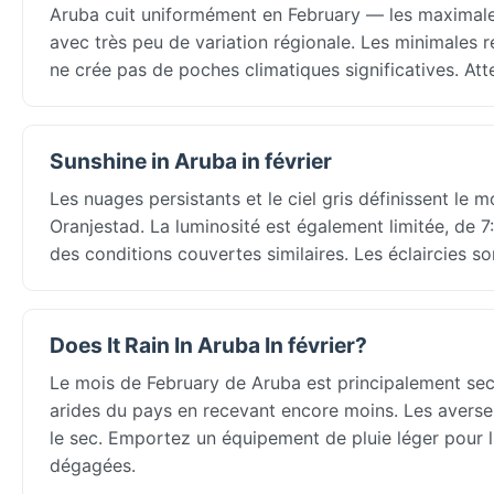
Aruba cuit uniformément en February — les maximale
avec très peu de variation régionale. Les minimales r
ne crée pas de poches climatiques significatives. Att
Sunshine in Aruba in février
Les nuages persistants et le ciel gris définissent le m
Oranjestad. La luminosité est également limitée, de 
des conditions couvertes similaires. Les éclaircies so
Does It Rain In Aruba In février?
Le mois de February de Aruba est principalement sec 
arides du pays en recevant encore moins. Les averse
le sec. Emportez un équipement de pluie léger pour 
dégagées.