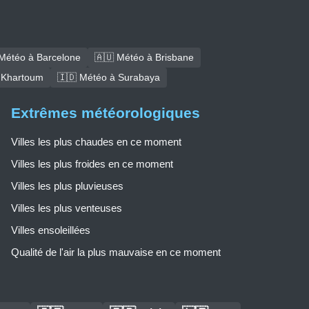
Météo à Barcelone
🇦🇺 Météo à Brisbane
 Khartoum
🇮🇩 Météo à Surabaya
Extrêmes météorologiques
Villes les plus chaudes en ce moment
Villes les plus froides en ce moment
Villes les plus pluvieuses
Villes les plus venteuses
Villes ensoleillées
Qualité de l'air la plus mauvaise en ce moment