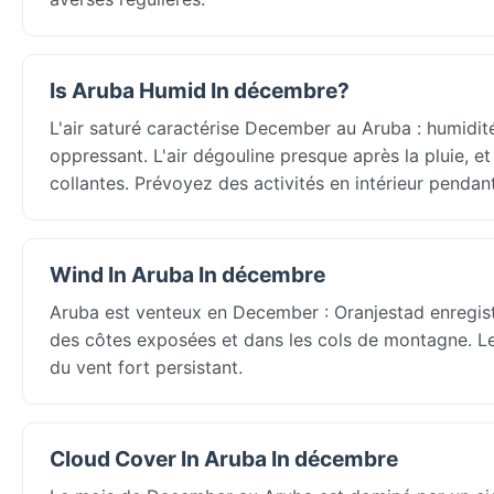
Is Aruba Humid In décembre?
L'air saturé caractérise December au Aruba : humidit
oppressant. L'air dégouline presque après la pluie,
collantes. Prévoyez des activités en intérieur pendan
Wind In Aruba In décembre
Aruba est venteux en December : Oranjestad enregist
des côtes exposées et dans les cols de montagne. Les
du vent fort persistant.
Cloud Cover In Aruba In décembre