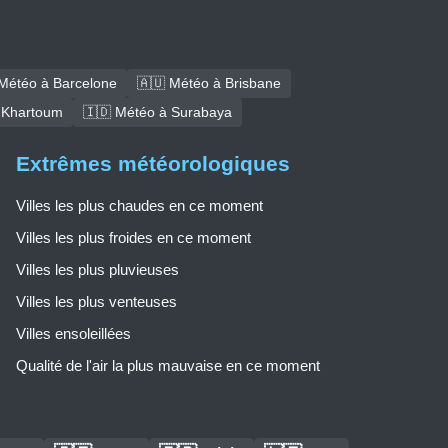
Météo à Barcelone
🇦🇺 Météo à Brisbane
 Khartoum
🇮🇩 Météo à Surabaya
Extrêmes météorologiques
Villes les plus chaudes en ce moment
Villes les plus froides en ce moment
Villes les plus pluvieuses
Villes les plus venteuses
Villes ensoleillées
Qualité de l'air la plus mauvaise en ce moment