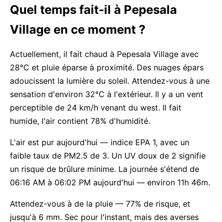
Quel temps fait-il à Pepesala
Village en ce moment ?
Actuellement, il fait chaud à Pepesala Village avec
28°C et pluie éparse à proximité. Des nuages épars
adoucissent la lumière du soleil. Attendez-vous à une
sensation d'environ 32°C à l'extérieur. Il y a un vent
perceptible de 24 km/h venant du west. Il fait
humide, l'air contient 78% d'humidité.
L'air est pur aujourd'hui — indice EPA 1, avec un
faible taux de PM2.5 de 3. Un UV doux de 2 signifie
un risque de brûlure minime. La journée s'étend de
06:16 AM à 06:02 PM aujourd'hui — environ 11h 46m.
Attendez-vous à de la pluie — 77% de risque, et
jusqu'à 6 mm. Sec pour l'instant, mais des averses