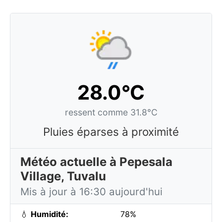
28.0°C
ressent comme 31.8°C
Pluies éparses à proximité
Météo actuelle à Pepesala
Village, Tuvalu
Mis à jour à 16:30 aujourd'hui
💧
Humidité:
78%