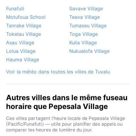
Funafuti
Savave Village
Motufoua School
Teava Village
Tanrake Village
Tumaseu Village
Tokelau Village
Toga Village
Asau Village
Kulia Village
Lolua Village
Nukualofa Village
Hauma Village
Voir la météo dans toutes les villes de Tuvalu
Autres villes dans le même fuseau
horaire que Pepesala Village
Ces villes partagent l'heure locale de Pepesala Village
(Pacific/Funafuti) — utile pour planifier des appels ou
comparer les heures de lumière du jour.