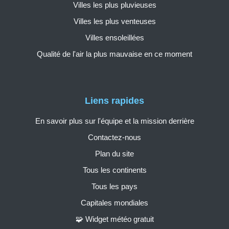
Villes les plus pluvieuses
Villes les plus venteuses
Villes ensoleillées
Qualité de l'air la plus mauvaise en ce moment
Liens rapides
En savoir plus sur l'équipe et la mission derrière
Contactez-nous
Plan du site
Tous les continents
Tous les pays
Capitales mondiales
🧩 Widget météo gratuit