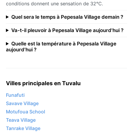
conditions donnent une sensation de 32°C.
Quel sera le temps à Pepesala Village demain ?
Va-t-il pleuvoir à Pepesala Village aujourd'hui ?
Quelle est la température à Pepesala Village
aujourd'hui ?
Villes principales en Tuvalu
Funafuti
Savave Village
Motufoua School
Teava Village
Tanrake Village