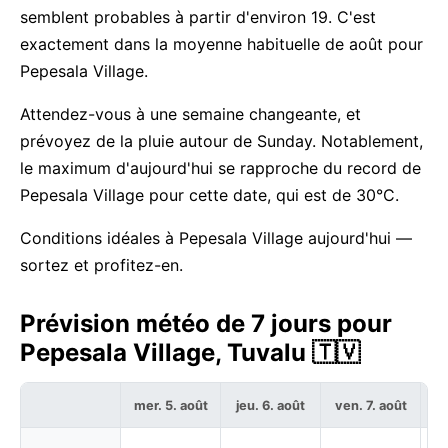
semblent probables à partir d'environ 19. C'est
exactement dans la moyenne habituelle de août pour
Pepesala Village.
Attendez-vous à une semaine changeante, et
prévoyez de la pluie autour de Sunday. Notablement,
le maximum d'aujourd'hui se rapproche du record de
Pepesala Village pour cette date, qui est de 30°C.
Conditions idéales à Pepesala Village aujourd'hui —
sortez et profitez-en.
Prévision météo de 7 jours pour
Pepesala Village, Tuvalu 🇹🇻
mer. 5. août
jeu. 6. août
ven. 7. août
sa