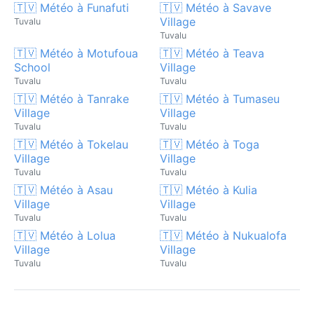
🇹🇻 Météo à Funafuti
🇹🇻 Météo à Savave
Village
Tuvalu
Tuvalu
🇹🇻 Météo à Motufoua
🇹🇻 Météo à Teava
School
Village
Tuvalu
Tuvalu
🇹🇻 Météo à Tanrake
🇹🇻 Météo à Tumaseu
Village
Village
Tuvalu
Tuvalu
🇹🇻 Météo à Tokelau
🇹🇻 Météo à Toga
Village
Village
Tuvalu
Tuvalu
🇹🇻 Météo à Asau
🇹🇻 Météo à Kulia
Village
Village
Tuvalu
Tuvalu
🇹🇻 Météo à Lolua
🇹🇻 Météo à Nukualofa
Village
Village
Tuvalu
Tuvalu