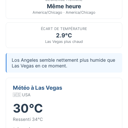
Même heure
America/Chicago · America/Chicago
ÉCART DE TEMPÉRATURE
2.9°C
Las Vegas plus chaud
Los Angeles semble nettement plus humide que
Las Vegas en ce moment.
Météo à Las Vegas
🇺🇸 USA
30°C
Ressenti 34°C