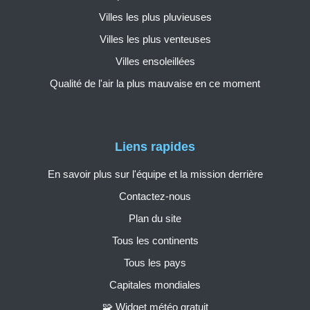
Villes les plus pluvieuses
Villes les plus venteuses
Villes ensoleillées
Qualité de l'air la plus mauvaise en ce moment
Liens rapides
En savoir plus sur l'équipe et la mission derrière
Contactez-nous
Plan du site
Tous les continents
Tous les pays
Capitales mondiales
🧩 Widget météo gratuit