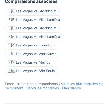
Comparaisons associées
🇸🇪 Las Vegas vs Stockholm
🇫🇷 Las Vegas vs Ville-Lumière
🇸🇪 Las Vegas vs Stockholm
🇫🇷 Las Vegas vs Ville-Lumière
🇨🇦 Las Vegas vs Toronto
🇨🇦 Las Vegas vs Vancouver
🇲🇽 Las Vegas vs Mexico
🇧🇷 Las Vegas vs São Paulo
Parcourir d'autres comparaisons :
Villes les plus chaudes en
ce moment
·
Capitales mondiales
·
Plan du site