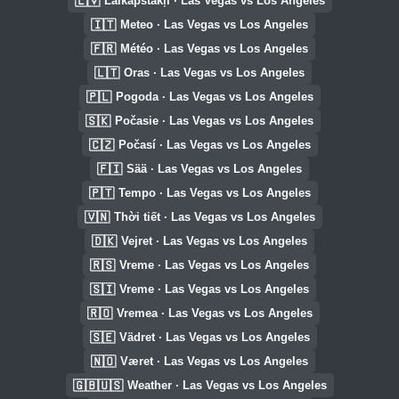
🇱🇻
Laikapstākļi · Las Vegas vs Los Angeles
🇮🇹
Meteo · Las Vegas vs Los Angeles
🇫🇷
Météo · Las Vegas vs Los Angeles
🇱🇹
Oras · Las Vegas vs Los Angeles
🇵🇱
Pogoda · Las Vegas vs Los Angeles
🇸🇰
Počasie · Las Vegas vs Los Angeles
🇨🇿
Počasí · Las Vegas vs Los Angeles
🇫🇮
Sää · Las Vegas vs Los Angeles
🇵🇹
Tempo · Las Vegas vs Los Angeles
🇻🇳
Thời tiết · Las Vegas vs Los Angeles
🇩🇰
Vejret · Las Vegas vs Los Angeles
🇷🇸
Vreme · Las Vegas vs Los Angeles
🇸🇮
Vreme · Las Vegas vs Los Angeles
🇷🇴
Vremea · Las Vegas vs Los Angeles
🇸🇪
Vädret · Las Vegas vs Los Angeles
🇳🇴
Været · Las Vegas vs Los Angeles
🇬🇧🇺🇸
Weather · Las Vegas vs Los Angeles