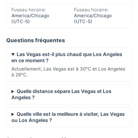
Fuseau horaire:
Fuseau horaire:
America/Chicago
America/Chicago
(UTC-5)
(UTC-5)
Questions fréquentes
Las Vegas est-il plus chaud que Los Angeles
en ce moment ?
Actuellement, Las Vegas est à 30°C et Los Angeles
à 28°C.
Quelle distance sépare Las Vegas et Los
Angeles ?
Quelle ville est la meilleure à visiter, Las Vegas
ou Los Angeles ?