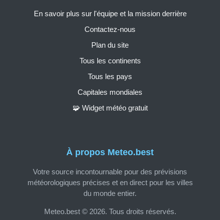
En savoir plus sur l'équipe et la mission derrière
Contactez-nous
Plan du site
Tous les continents
Tous les pays
Capitales mondiales
🧩 Widget météo gratuit
À propos Meteo.best
Votre source incontournable pour des prévisions
météorologiques précises et en direct pour les villes
du monde entier.
Meteo.best © 2026. Tous droits réservés.