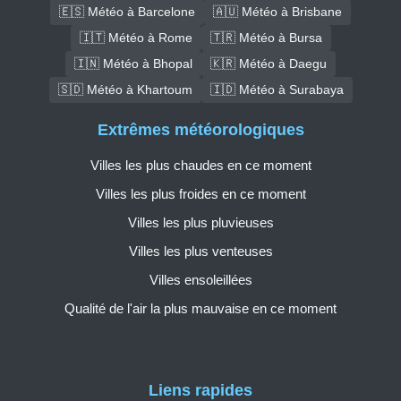
🇪🇸 Météo à Barcelone
🇦🇺 Météo à Brisbane
🇮🇹 Météo à Rome
🇹🇷 Météo à Bursa
🇮🇳 Météo à Bhopal
🇰🇷 Météo à Daegu
🇸🇩 Météo à Khartoum
🇮🇩 Météo à Surabaya
Extrêmes météorologiques
Villes les plus chaudes en ce moment
Villes les plus froides en ce moment
Villes les plus pluvieuses
Villes les plus venteuses
Villes ensoleillées
Qualité de l'air la plus mauvaise en ce moment
Liens rapides