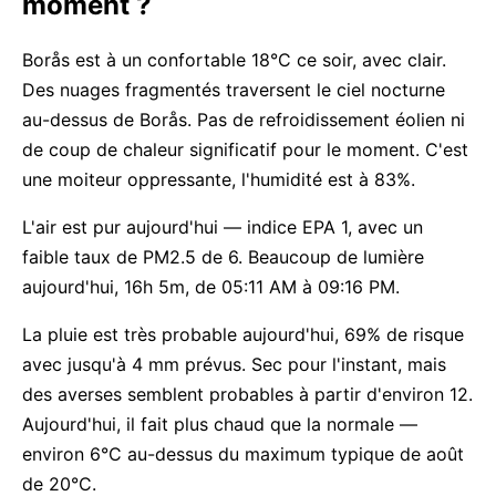
moment ?
Borås est à un confortable 18°C ce soir, avec clair.
Des nuages fragmentés traversent le ciel nocturne
au-dessus de Borås. Pas de refroidissement éolien ni
de coup de chaleur significatif pour le moment. C'est
une moiteur oppressante, l'humidité est à 83%.
L'air est pur aujourd'hui — indice EPA 1, avec un
faible taux de PM2.5 de 6. Beaucoup de lumière
aujourd'hui, 16h 5m, de 05:11 AM à 09:16 PM.
La pluie est très probable aujourd'hui, 69% de risque
avec jusqu'à 4 mm prévus. Sec pour l'instant, mais
des averses semblent probables à partir d'environ 12.
Aujourd'hui, il fait plus chaud que la normale —
environ 6°C au-dessus du maximum typique de août
de 20°C.