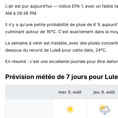
L'air est pur aujourd'hui — indice EPA 1, avec un faible
AM à 09:36 PM.
Il n'y a qu'une petite probabilité de pluie de 6 % aujourd
culminant autour de 16°C. C'est exactement dans la moy
La semaine à venir est instable, avec des pluies concen
dessous du record de Luleå pour cette date, 24°C.
En résumé : c'est une excellente journée pour être dehor
Prévision météo de 7 jours pour Lule
mer. 5. août
jeu. 6. août