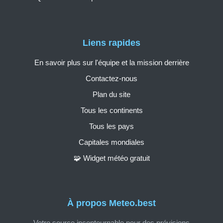
Liens rapides
En savoir plus sur l'équipe et la mission derrière
Contactez-nous
Plan du site
Tous les continents
Tous les pays
Capitales mondiales
🧩 Widget météo gratuit
À propos Meteo.best
Votre source incontournable pour des prévisions