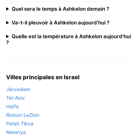
Quel sera le temps à Ashkelon demain ?
Va-t-il pleuvoir à Ashkelon aujourd'hui ?
Quelle est la température à Ashkelon aujourd'hui
?
Villes principales en Israel
Jérusalem
Tel-Aviv
Haïfa
Rishon LeZion
Petah Tikva
Netanya