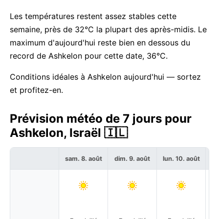
Les températures restent assez stables cette
semaine, près de 32°C la plupart des après-midis. Le
maximum d'aujourd'hui reste bien en dessous du
record de Ashkelon pour cette date, 36°C.
Conditions idéales à Ashkelon aujourd'hui — sortez
et profitez-en.
Prévision météo de 7 jours pour
Ashkelon, Israël 🇮🇱
sam. 8. août
dim. 9. août
lun. 10. août
ma