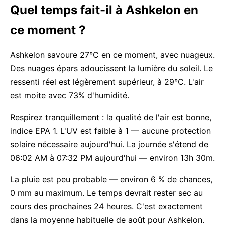
Quel temps fait-il à Ashkelon en
ce moment ?
Ashkelon savoure 27°C en ce moment, avec nuageux.
Des nuages épars adoucissent la lumière du soleil. Le
ressenti réel est légèrement supérieur, à 29°C. L'air
est moite avec 73% d'humidité.
Respirez tranquillement : la qualité de l'air est bonne,
indice EPA 1. L'UV est faible à 1 — aucune protection
solaire nécessaire aujourd'hui. La journée s'étend de
06:02 AM à 07:32 PM aujourd'hui — environ 13h 30m.
La pluie est peu probable — environ 6 % de chances,
0 mm au maximum. Le temps devrait rester sec au
cours des prochaines 24 heures. C'est exactement
dans la moyenne habituelle de août pour Ashkelon.