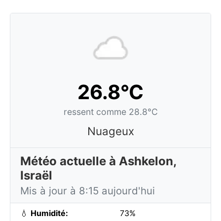
26.8°C
ressent comme 28.8°C
Nuageux
Météo actuelle à Ashkelon,
Israël
Mis à jour à 8:15 aujourd'hui
💧
Humidité:
73%