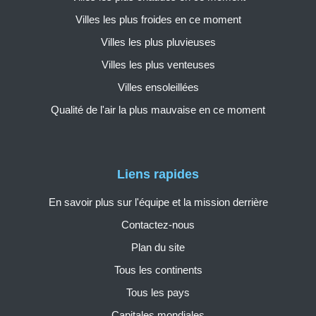
Villes les plus froides en ce moment
Villes les plus pluvieuses
Villes les plus venteuses
Villes ensoleillées
Qualité de l'air la plus mauvaise en ce moment
Liens rapides
En savoir plus sur l'équipe et la mission derrière
Contactez-nous
Plan du site
Tous les continents
Tous les pays
Capitales mondiales