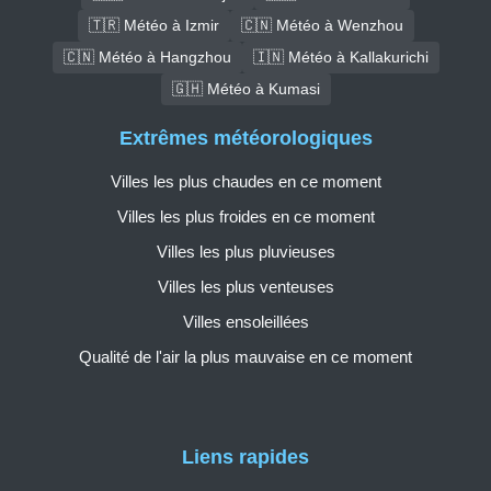
🇹🇷 Météo à Izmir
🇨🇳 Météo à Wenzhou
🇨🇳 Météo à Hangzhou
🇮🇳 Météo à Kallakurichi
🇬🇭 Météo à Kumasi
Extrêmes météorologiques
Villes les plus chaudes en ce moment
Villes les plus froides en ce moment
Villes les plus pluvieuses
Villes les plus venteuses
Villes ensoleillées
Qualité de l'air la plus mauvaise en ce moment
Liens rapides