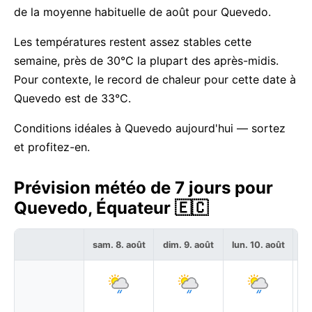
de la moyenne habituelle de août pour Quevedo.
Les températures restent assez stables cette
semaine, près de 30°C la plupart des après-midis.
Pour contexte, le record de chaleur pour cette date à
Quevedo est de 33°C.
Conditions idéales à Quevedo aujourd'hui — sortez
et profitez-en.
Prévision météo de 7 jours pour
Quevedo, Équateur 🇪🇨
sam. 8. août
dim. 9. août
lun. 10. août
ma