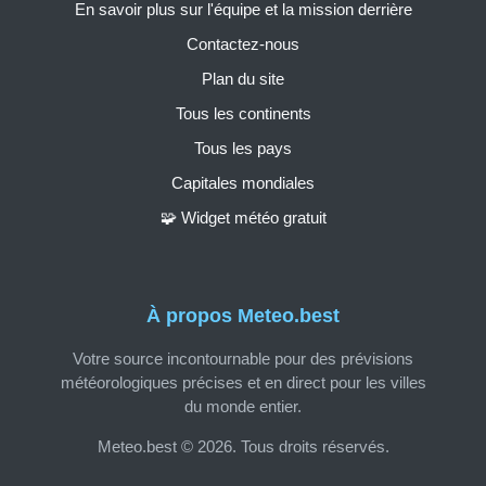
En savoir plus sur l'équipe et la mission derrière
Contactez-nous
Plan du site
Tous les continents
Tous les pays
Capitales mondiales
🧩 Widget météo gratuit
À propos Meteo.best
Votre source incontournable pour des prévisions
météorologiques précises et en direct pour les villes
du monde entier.
Meteo.best © 2026. Tous droits réservés.