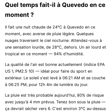
Quel temps fait-il à Quevedo en ce
moment ?
Il fait une nuit chaude de 24°C à Quevedo en ce
moment, avec averse de pluie légère. Quelques
nuages traversent le ciel nocturne. Attendez-vous à
une sensation lourde, de 28°C, dehors. Un air lourd et
tropical en ce moment — 94% d'humidité.
La qualité de l'air est bonne actuellement (indice EPA
US 1, PM2.5 10) — idéal pour faire du sport en
extérieur. Le soleil s'est levé à 06:21 AM et se couche
à 06:25 PM, pour 12h 4m de lumière du jour.
La pluie est très probable aujourd'hui, 80% de risque
avec jusqu'à 4 mm prévus. Tenez bon sous la pluie —
ça devrait sécher vers 6. C'est environ 3°C au-dessus