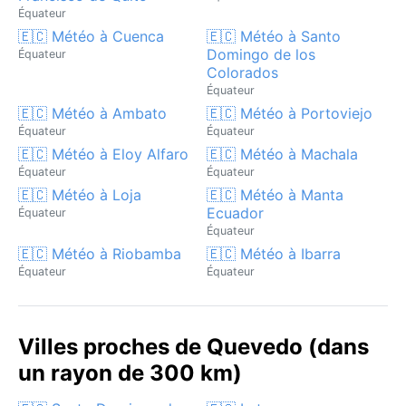
Équateur
🇪🇨 Météo à Cuenca
🇪🇨 Météo à Santo
Domingo de los
Équateur
Colorados
Équateur
🇪🇨 Météo à Ambato
🇪🇨 Météo à Portoviejo
Équateur
Équateur
🇪🇨 Météo à Eloy Alfaro
🇪🇨 Météo à Machala
Équateur
Équateur
🇪🇨 Météo à Loja
🇪🇨 Météo à Manta
Ecuador
Équateur
Équateur
🇪🇨 Météo à Riobamba
🇪🇨 Météo à Ibarra
Équateur
Équateur
Villes proches de Quevedo (dans
un rayon de 300 km)