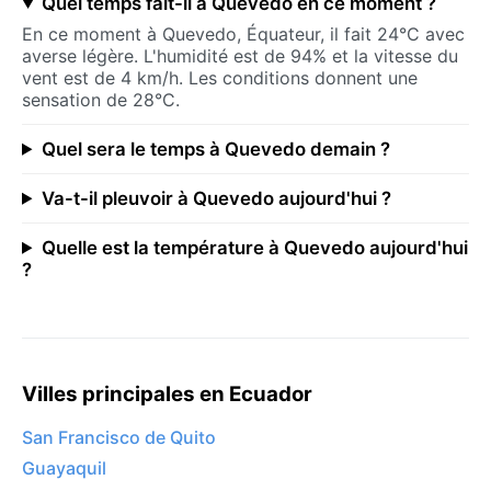
Quel temps fait-il à Quevedo en ce moment ?
En ce moment à Quevedo, Équateur, il fait 24°C avec
averse légère. L'humidité est de 94% et la vitesse du
vent est de 4 km/h. Les conditions donnent une
sensation de 28°C.
Quel sera le temps à Quevedo demain ?
Va-t-il pleuvoir à Quevedo aujourd'hui ?
Quelle est la température à Quevedo aujourd'hui
?
Villes principales en Ecuador
San Francisco de Quito
Guayaquil