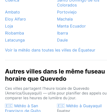
Colorados
Ambato
Portoviejo
Eloy Alfaro
Machala
Loja
Manta Ecuador
Riobamba
Ibarra
Latacunga
Daule
Voir la météo dans toutes les villes de Équateur
Autres villes dans le même fuseau
horaire que Quevedo
Ces villes partagent l'heure locale de Quevedo
(America/Guayaquil) — utile pour planifier des appels ou
comparer les heures de lumière du jour.
🇪🇨 Météo à San
🇪🇨 Météo à Guayaquil
Francisco de Quito
Équateur