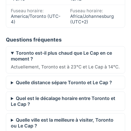
Fuseau horaire:
Fuseau horaire:
America/Toronto (UTC-
Africa/Johannesburg
4)
(UTC+2)
Questions fréquentes
Toronto est-il plus chaud que Le Cap en ce
moment ?
Actuellement, Toronto est à 23°C et Le Cap à 14°C.
Quelle distance sépare Toronto et Le Cap ?
Quel est le décalage horaire entre Toronto et
Le Cap ?
Quelle ville est la meilleure à visiter, Toronto
ou Le Cap ?