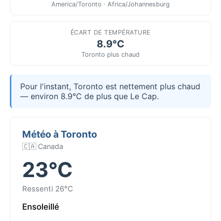
America/Toronto · Africa/Johannesburg
ÉCART DE TEMPÉRATURE
8.9°C
Toronto plus chaud
Pour l'instant, Toronto est nettement plus chaud
— environ 8.9°C de plus que Le Cap.
Météo à Toronto
🇨🇦 Canada
23°C
Ressenti 26°C
Ensoleillé