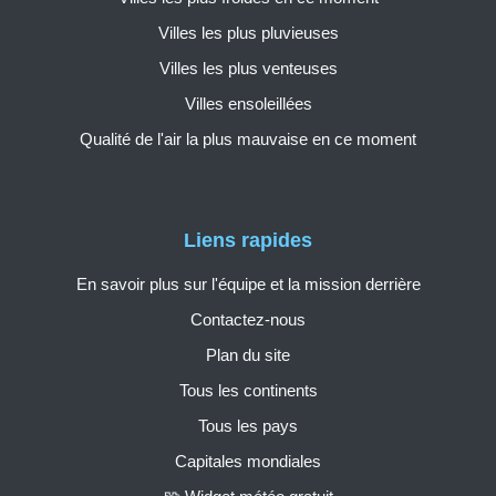
Villes les plus pluvieuses
Villes les plus venteuses
Villes ensoleillées
Qualité de l'air la plus mauvaise en ce moment
Liens rapides
En savoir plus sur l'équipe et la mission derrière
Contactez-nous
Plan du site
Tous les continents
Tous les pays
Capitales mondiales