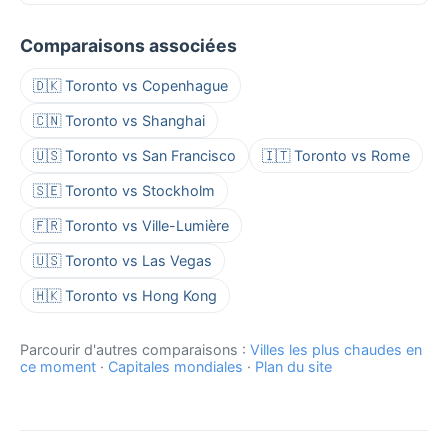
Comparaisons associées
🇩🇰 Toronto vs Copenhague
🇨🇳 Toronto vs Shanghai
🇺🇸 Toronto vs San Francisco
🇮🇹 Toronto vs Rome
🇸🇪 Toronto vs Stockholm
🇫🇷 Toronto vs Ville-Lumière
🇺🇸 Toronto vs Las Vegas
🇭🇰 Toronto vs Hong Kong
Parcourir d'autres comparaisons :
Villes les plus chaudes en
ce moment
·
Capitales mondiales
·
Plan du site