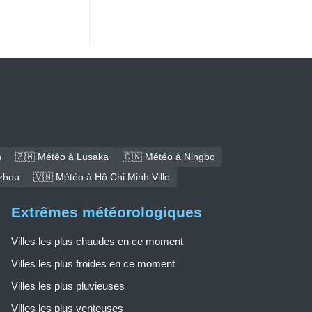
h
🇿🇲 Météo à Lusaka
🇨🇳 Météo à Ningbo
zhou
🇻🇳 Météo à Hô Chi Minh Ville
Extrêmes météorologiques
Villes les plus chaudes en ce moment
Villes les plus froides en ce moment
Villes les plus pluvieuses
Villes les plus venteuses