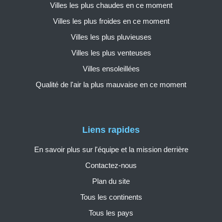
Villes les plus chaudes en ce moment
Villes les plus froides en ce moment
Villes les plus pluvieuses
Villes les plus venteuses
Villes ensoleillées
Qualité de l'air la plus mauvaise en ce moment
Liens rapides
En savoir plus sur l'équipe et la mission derrière
Contactez-nous
Plan du site
Tous les continents
Tous les pays