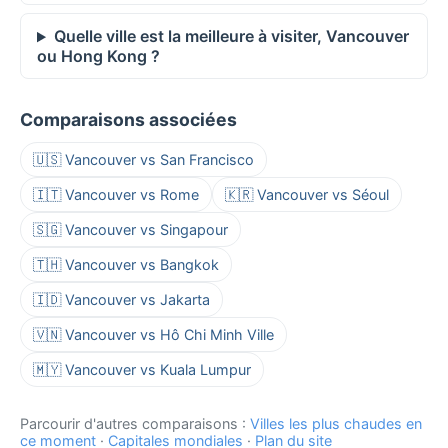
Quelle ville est la meilleure à visiter, Vancouver
ou Hong Kong ?
Comparaisons associées
🇺🇸 Vancouver vs San Francisco
🇮🇹 Vancouver vs Rome
🇰🇷 Vancouver vs Séoul
🇸🇬 Vancouver vs Singapour
🇹🇭 Vancouver vs Bangkok
🇮🇩 Vancouver vs Jakarta
🇻🇳 Vancouver vs Hô Chi Minh Ville
🇲🇾 Vancouver vs Kuala Lumpur
Parcourir d'autres comparaisons :
Villes les plus chaudes en
ce moment
·
Capitales mondiales
·
Plan du site