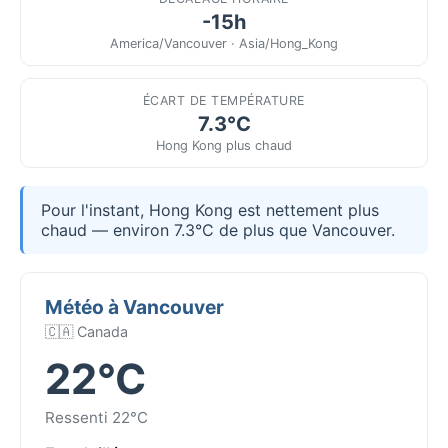
-15h
America/Vancouver · Asia/Hong_Kong
ÉCART DE TEMPÉRATURE
7.3°C
Hong Kong plus chaud
Pour l'instant, Hong Kong est nettement plus
chaud — environ 7.3°C de plus que Vancouver.
Météo à Vancouver
🇨🇦 Canada
22°C
Ressenti 22°C