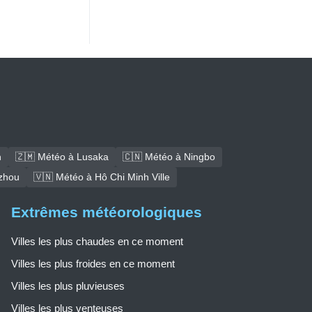
h
🇿🇲 Météo à Lusaka
🇨🇳 Météo à Ningbo
zhou
🇻🇳 Météo à Hô Chi Minh Ville
Extrêmes météorologiques
Villes les plus chaudes en ce moment
Villes les plus froides en ce moment
Villes les plus pluvieuses
Villes les plus venteuses