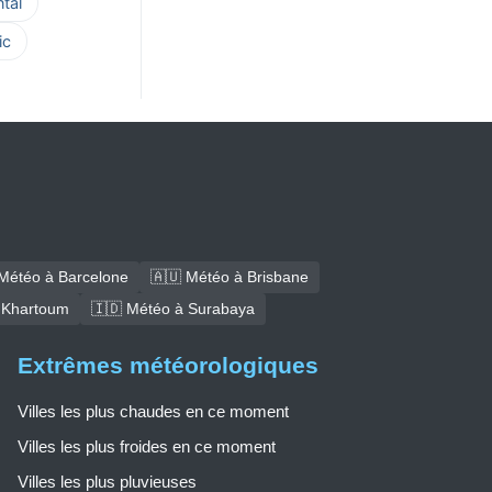
tal
ic
Météo à Barcelone
🇦🇺 Météo à Brisbane
 Khartoum
🇮🇩 Météo à Surabaya
Extrêmes météorologiques
Villes les plus chaudes en ce moment
Villes les plus froides en ce moment
Villes les plus pluvieuses