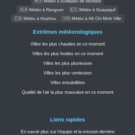
🇲🇽 Météo à Ecatepec de Morelos
🇲🇲 Météo à Rangoun
🇪🇨 Météo à Guayaquil
🇨🇳 Météo à Huizhou
🇻🇳 Météo à Hô Chi Minh Ville
Extrêmes météorologiques
Villes les plus chaudes en ce moment
Villes les plus froides en ce moment
Villes les plus pluvieuses
Villes les plus venteuses
Villes ensoleillées
Qualité de l'air la plus mauvaise en ce moment
Liens rapides
En savoir plus sur l'équipe et la mission derrière