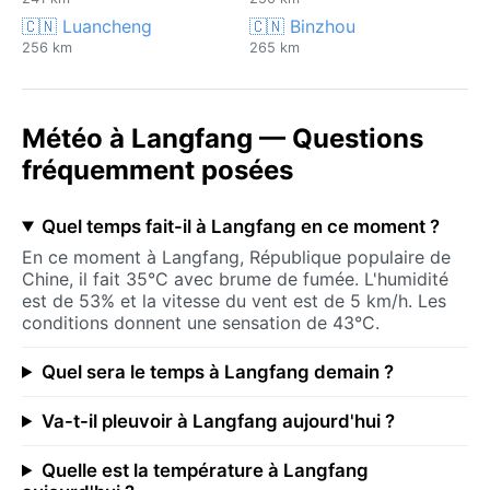
🇨🇳 Luancheng
🇨🇳 Binzhou
256 km
265 km
Météo à Langfang — Questions
fréquemment posées
Quel temps fait-il à Langfang en ce moment ?
En ce moment à Langfang, République populaire de
Chine, il fait 35°C avec brume de fumée. L'humidité
est de 53% et la vitesse du vent est de 5 km/h. Les
conditions donnent une sensation de 43°C.
Quel sera le temps à Langfang demain ?
Va-t-il pleuvoir à Langfang aujourd'hui ?
Quelle est la température à Langfang