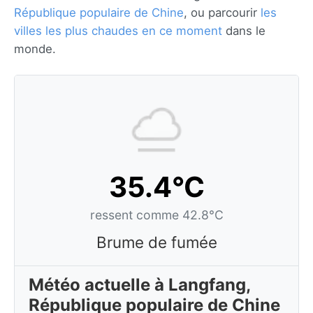
République populaire de Chine
, ou parcourir
les
villes les plus chaudes en ce moment
dans le
monde.
35.4°C
ressent comme 42.8°C
Brume de fumée
Météo actuelle à Langfang,
République populaire de Chine