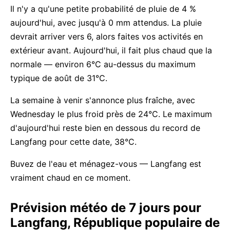
Il n'y a qu'une petite probabilité de pluie de 4 %
aujourd'hui, avec jusqu'à 0 mm attendus. La pluie
devrait arriver vers 6, alors faites vos activités en
extérieur avant. Aujourd'hui, il fait plus chaud que la
normale — environ 6°C au-dessus du maximum
typique de août de 31°C.
La semaine à venir s'annonce plus fraîche, avec
Wednesday le plus froid près de 24°C. Le maximum
d'aujourd'hui reste bien en dessous du record de
Langfang pour cette date, 38°C.
Buvez de l'eau et ménagez-vous — Langfang est
vraiment chaud en ce moment.
Prévision météo de 7 jours pour
Langfang, République populaire de