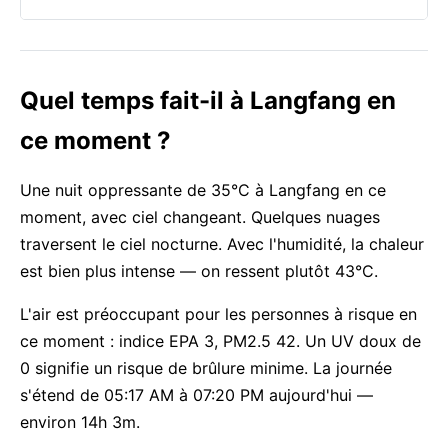
Quel temps fait-il à Langfang en
ce moment ?
Une nuit oppressante de 35°C à Langfang en ce
moment, avec ciel changeant. Quelques nuages
traversent le ciel nocturne. Avec l'humidité, la chaleur
est bien plus intense — on ressent plutôt 43°C.
L'air est préoccupant pour les personnes à risque en
ce moment : indice EPA 3, PM2.5 42. Un UV doux de
0 signifie un risque de brûlure minime. La journée
s'étend de 05:17 AM à 07:20 PM aujourd'hui —
environ 14h 3m.