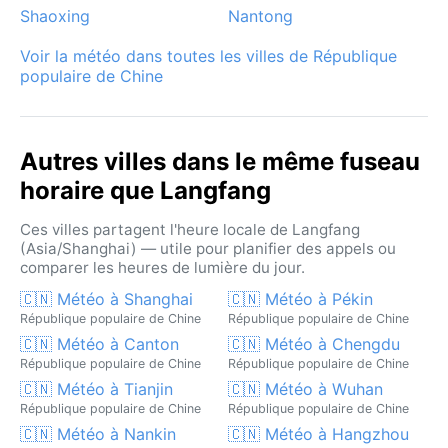
Shaoxing
Nantong
Voir la météo dans toutes les villes de République
populaire de Chine
Autres villes dans le même fuseau
horaire que Langfang
Ces villes partagent l'heure locale de Langfang
(Asia/Shanghai) — utile pour planifier des appels ou
comparer les heures de lumière du jour.
🇨🇳 Météo à Shanghai
🇨🇳 Météo à Pékin
République populaire de Chine
République populaire de Chine
🇨🇳 Météo à Canton
🇨🇳 Météo à Chengdu
République populaire de Chine
République populaire de Chine
🇨🇳 Météo à Tianjin
🇨🇳 Météo à Wuhan
République populaire de Chine
République populaire de Chine
🇨🇳 Météo à Nankin
🇨🇳 Météo à Hangzhou