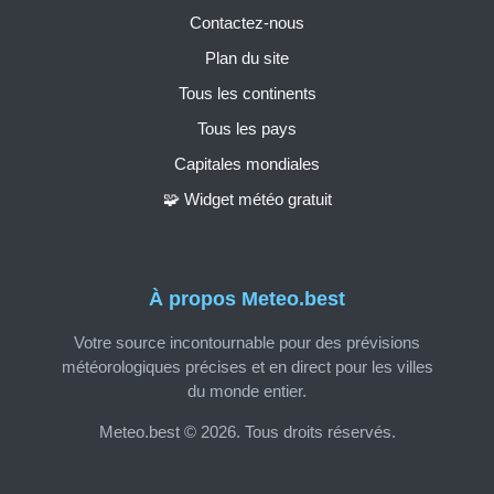
Contactez-nous
Plan du site
Tous les continents
Tous les pays
Capitales mondiales
🧩 Widget météo gratuit
À propos Meteo.best
Votre source incontournable pour des prévisions
météorologiques précises et en direct pour les villes
du monde entier.
Meteo.best © 2026. Tous droits réservés.