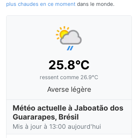
plus chaudes en ce moment
dans le monde.
25.8°C
ressent comme 26.9°C
Averse légère
Météo actuelle à Jaboatão dos
Guararapes, Brésil
Mis à jour à 13:00 aujourd'hui