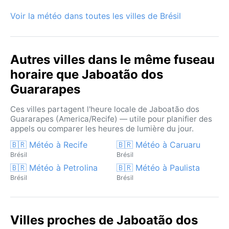
Voir la météo dans toutes les villes de Brésil
Autres villes dans le même fuseau
horaire que Jaboatão dos
Guararapes
Ces villes partagent l'heure locale de Jaboatão dos
Guararapes (America/Recife) — utile pour planifier des
appels ou comparer les heures de lumière du jour.
🇧🇷 Météo à Recife
🇧🇷 Météo à Caruaru
Brésil
Brésil
🇧🇷 Météo à Petrolina
🇧🇷 Météo à Paulista
Brésil
Brésil
Villes proches de Jaboatão dos