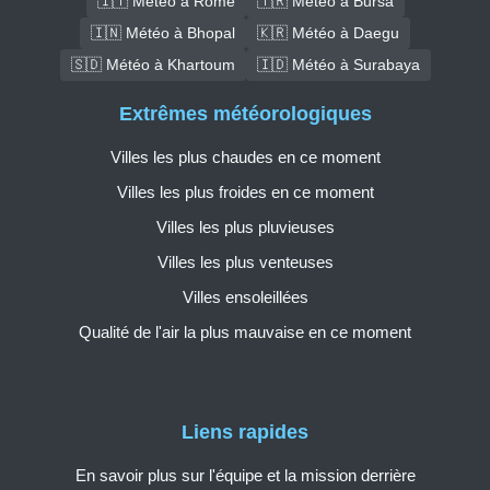
🇮🇹 Météo à Rome
🇹🇷 Météo à Bursa
🇮🇳 Météo à Bhopal
🇰🇷 Météo à Daegu
🇸🇩 Météo à Khartoum
🇮🇩 Météo à Surabaya
Extrêmes météorologiques
Villes les plus chaudes en ce moment
Villes les plus froides en ce moment
Villes les plus pluvieuses
Villes les plus venteuses
Villes ensoleillées
Qualité de l'air la plus mauvaise en ce moment
Liens rapides
En savoir plus sur l'équipe et la mission derrière