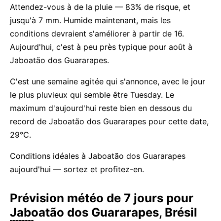
Attendez-vous à de la pluie — 83% de risque, et
jusqu'à 7 mm. Humide maintenant, mais les
conditions devraient s'améliorer à partir de 16.
Aujourd'hui, c'est à peu près typique pour août à
Jaboatão dos Guararapes.
C'est une semaine agitée qui s'annonce, avec le jour
le plus pluvieux qui semble être Tuesday. Le
maximum d'aujourd'hui reste bien en dessous du
record de Jaboatão dos Guararapes pour cette date,
29°C.
Conditions idéales à Jaboatão dos Guararapes
aujourd'hui — sortez et profitez-en.
Prévision météo de 7 jours pour
Jaboatão dos Guararapes, Brésil