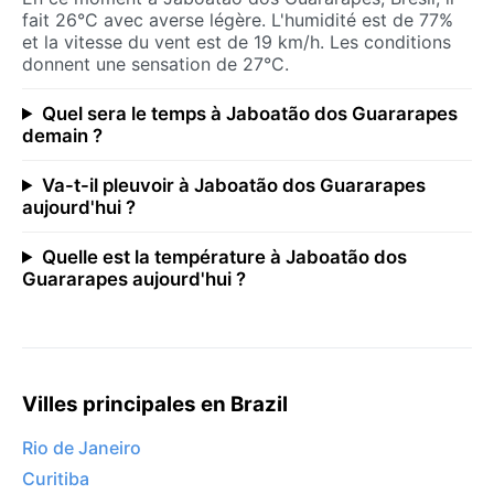
fait 26°C avec averse légère. L'humidité est de 77%
et la vitesse du vent est de 19 km/h. Les conditions
donnent une sensation de 27°C.
Quel sera le temps à Jaboatão dos Guararapes
demain ?
Va-t-il pleuvoir à Jaboatão dos Guararapes
aujourd'hui ?
Quelle est la température à Jaboatão dos
Guararapes aujourd'hui ?
Villes principales en Brazil
Rio de Janeiro
Curitiba