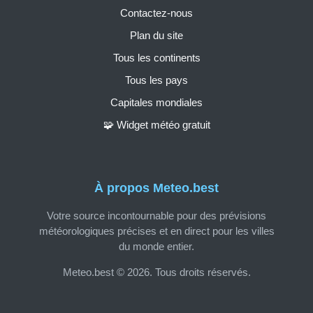
Contactez-nous
Plan du site
Tous les continents
Tous les pays
Capitales mondiales
🧩 Widget météo gratuit
À propos Meteo.best
Votre source incontournable pour des prévisions
météorologiques précises et en direct pour les villes
du monde entier.
Meteo.best © 2026. Tous droits réservés.