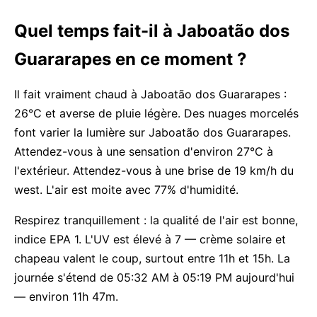
Quel temps fait-il à Jaboatão dos
Guararapes en ce moment ?
Il fait vraiment chaud à Jaboatão dos Guararapes :
26°C et averse de pluie légère. Des nuages morcelés
font varier la lumière sur Jaboatão dos Guararapes.
Attendez-vous à une sensation d'environ 27°C à
l'extérieur. Attendez-vous à une brise de 19 km/h du
west. L'air est moite avec 77% d'humidité.
Respirez tranquillement : la qualité de l'air est bonne,
indice EPA 1. L'UV est élevé à 7 — crème solaire et
chapeau valent le coup, surtout entre 11h et 15h. La
journée s'étend de 05:32 AM à 05:19 PM aujourd'hui
— environ 11h 47m.