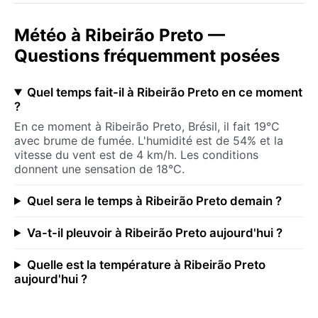
Météo à Ribeirão Preto —
Questions fréquemment posées
Quel temps fait-il à Ribeirão Preto en ce moment
?
En ce moment à Ribeirão Preto, Brésil, il fait 19°C
avec brume de fumée. L'humidité est de 54% et la
vitesse du vent est de 4 km/h. Les conditions
donnent une sensation de 18°C.
Quel sera le temps à Ribeirão Preto demain ?
Va-t-il pleuvoir à Ribeirão Preto aujourd'hui ?
Quelle est la température à Ribeirão Preto
aujourd'hui ?