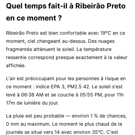
Quel temps fait-il à Ribeirão Preto
en ce moment ?
Ribeirão Preto est bien confortable avec 19°C en ce
moment, ciel changeant au-dessus. Des nuages
fragmentés atténuent le soleil. La température
ressentie correspond presque exactement à la valeur
affichée.
L'air est préoccupant pour les personnes à risque en
ce moment : indice EPA 3, PM2.5 42. Le soleil s'est
levé à 06:38 AM et se couche à 05:55 PM, pour 11h
17m de lumière du jour.
La pluie est peu probable — environ 1 % de chances,
0 mm au maximum. Le moment le plus chaud de la
journée se situe vers 14 avec environ 35°C. C'est