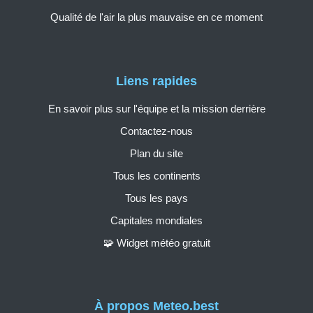
Qualité de l'air la plus mauvaise en ce moment
Liens rapides
En savoir plus sur l'équipe et la mission derrière
Contactez-nous
Plan du site
Tous les continents
Tous les pays
Capitales mondiales
🧩 Widget météo gratuit
À propos Meteo.best