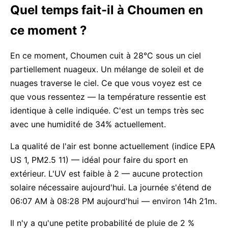
Quel temps fait-il à Choumen en
ce moment ?
En ce moment, Choumen cuit à 28°C sous un ciel
partiellement nuageux. Un mélange de soleil et de
nuages traverse le ciel. Ce que vous voyez est ce
que vous ressentez — la température ressentie est
identique à celle indiquée. C'est un temps très sec
avec une humidité de 34% actuellement.
La qualité de l'air est bonne actuellement (indice EPA
US 1, PM2.5 11) — idéal pour faire du sport en
extérieur. L'UV est faible à 2 — aucune protection
solaire nécessaire aujourd'hui. La journée s'étend de
06:07 AM à 08:28 PM aujourd'hui — environ 14h 21m.
Il n'y a qu'une petite probabilité de pluie de 2 %