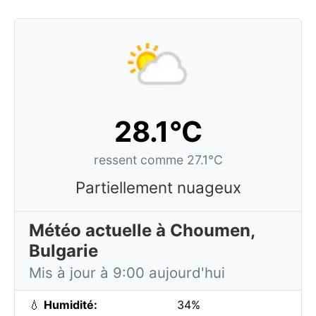
28.1°C
ressent comme 27.1°C
Partiellement nuageux
Météo actuelle à Choumen,
Bulgarie
Mis à jour à 9:00 aujourd'hui
💧
Humidité:
34%