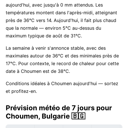
aujourd'hui, avec jusqu'à 0 mm attendus. Les
températures montent dans l'après-midi, atteignant
près de 36°C vers 14. Aujourd'hui, il fait plus chaud
que la normale — environ 5°C au-dessus du
maximum typique de août de 31°C.
La semaine à venir s'annonce stable, avec des
maximales autour de 36°C et des minimales près de
17°C. Pour contexte, le record de chaleur pour cette
date à Choumen est de 38°C.
Conditions idéales à Choumen aujourd'hui — sortez
et profitez-en.
Prévision météo de 7 jours pour
Choumen, Bulgarie 🇧🇬