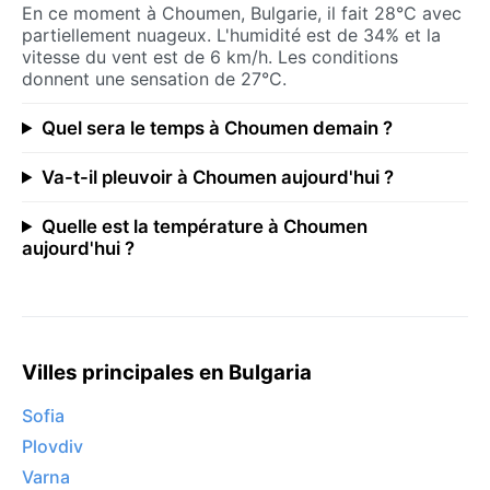
En ce moment à Choumen, Bulgarie, il fait 28°C avec
partiellement nuageux. L'humidité est de 34% et la
vitesse du vent est de 6 km/h. Les conditions
donnent une sensation de 27°C.
Quel sera le temps à Choumen demain ?
Va-t-il pleuvoir à Choumen aujourd'hui ?
Quelle est la température à Choumen
aujourd'hui ?
Villes principales en Bulgaria
Sofia
Plovdiv
Varna