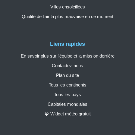
Villes ensoleillées
Qualité de l'air la plus mauvaise en ce moment
Liens rapides
En savoir plus sur l'équipe et la mission derrière
Contactez-nous
Plan du site
Tous les continents
Tous les pays
Capitales mondiales
🧩 Widget météo gratuit