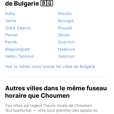
de Bulgarie 🇧🇬
Sofia
Plovdiv
Varna
Bourgas
Stara Zagora
Roussé
Pleven
Sliven
Pernik
Dobritch
Blagoevgrad
Haskovo
Veliko Tarnovo
Gabrovo
Voir la météo dans toutes les villes de Bulgarie
Autres villes dans le même fuseau
horaire que Choumen
Ces villes partagent l'heure locale de Choumen
(Europe/Sofia) — utile pour planifier des appels ou