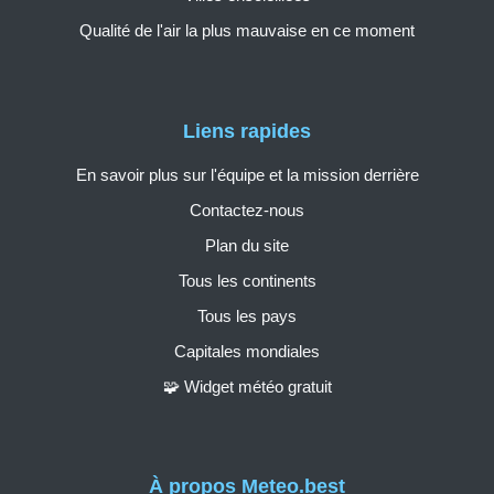
Qualité de l'air la plus mauvaise en ce moment
Liens rapides
En savoir plus sur l'équipe et la mission derrière
Contactez-nous
Plan du site
Tous les continents
Tous les pays
Capitales mondiales
🧩 Widget météo gratuit
À propos Meteo.best