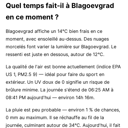
Quel temps fait-il à Blagoevgrad
en ce moment ?
Blagoevgrad affiche un 14°C bien frais en ce
moment, avec ensoleillé au-dessus. Des nuages
morcelés font varier la lumière sur Blagoevgrad. Le
ressenti est juste en dessous, autour de 12°C.
La qualité de l'air est bonne actuellement (indice EPA
US 1, PM2.5 9) — idéal pour faire du sport en
extérieur. Un UV doux de 0 signifie un risque de
brûlure minime. La journée s'étend de 06:25 AM à
08:41 PM aujourd'hui — environ 14h 16m.
La pluie est peu probable — environ 1 % de chances,
0 mm au maximum. Il se réchauffe au fil de la
journée, culminant autour de 34°C. Aujourd'hui, il fait