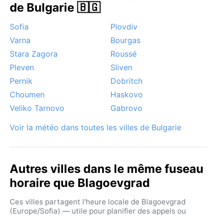
de Bulgarie 🇧🇬
Sofia
Plovdiv
Varna
Bourgas
Stara Zagora
Roussé
Pleven
Sliven
Pernik
Dobritch
Choumen
Haskovo
Veliko Tarnovo
Gabrovo
Voir la météo dans toutes les villes de Bulgarie
Autres villes dans le même fuseau
horaire que Blagoevgrad
Ces villes partagent l'heure locale de Blagoevgrad
(Europe/Sofia) — utile pour planifier des appels ou