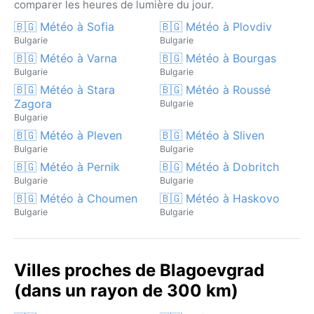
comparer les heures de lumière du jour.
🇧🇬 Météo à Sofia
🇧🇬 Météo à Plovdiv
Bulgarie
Bulgarie
🇧🇬 Météo à Varna
🇧🇬 Météo à Bourgas
Bulgarie
Bulgarie
🇧🇬 Météo à Stara
🇧🇬 Météo à Roussé
Zagora
Bulgarie
Bulgarie
🇧🇬 Météo à Pleven
🇧🇬 Météo à Sliven
Bulgarie
Bulgarie
🇧🇬 Météo à Pernik
🇧🇬 Météo à Dobritch
Bulgarie
Bulgarie
🇧🇬 Météo à Choumen
🇧🇬 Météo à Haskovo
Bulgarie
Bulgarie
Villes proches de Blagoevgrad
(dans un rayon de 300 km)