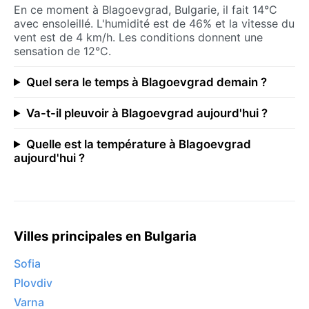
En ce moment à Blagoevgrad, Bulgarie, il fait 14°C
avec ensoleillé. L'humidité est de 46% et la vitesse du
vent est de 4 km/h. Les conditions donnent une
sensation de 12°C.
Quel sera le temps à Blagoevgrad demain ?
Va-t-il pleuvoir à Blagoevgrad aujourd'hui ?
Quelle est la température à Blagoevgrad
aujourd'hui ?
Villes principales en Bulgaria
Sofia
Plovdiv
Varna