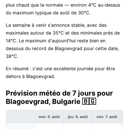
plus chaud que la normale — environ 4°C au-dessus
du maximum typique de août de 30°C.
La semaine à venir s'annonce stable, avec des
maximales autour de 35°C et des minimales près de
14°C. Le maximum d'aujourd'hui reste bien en
dessous du record de Blagoevgrad pour cette date,
38°C.
En résumé : c'est une excellente journée pour être
dehors à Blagoevgrad.
Prévision météo de 7 jours pour
Blagoevgrad, Bulgarie 🇧🇬
mer. 5. août
jeu. 6. août
ven. 7. août
sa