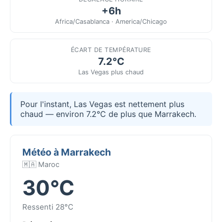
+6h
Africa/Casablanca · America/Chicago
ÉCART DE TEMPÉRATURE
7.2°C
Las Vegas plus chaud
Pour l'instant, Las Vegas est nettement plus
chaud — environ 7.2°C de plus que Marrakech.
Météo à Marrakech
🇲🇦 Maroc
30°C
Ressenti 28°C