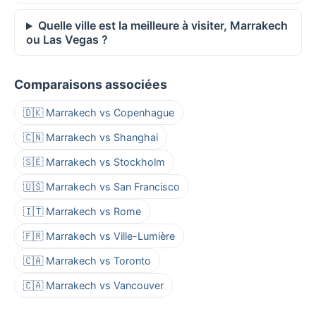
Quelle ville est la meilleure à visiter, Marrakech
ou Las Vegas ?
Comparaisons associées
🇩🇰 Marrakech vs Copenhague
🇨🇳 Marrakech vs Shanghai
🇸🇪 Marrakech vs Stockholm
🇺🇸 Marrakech vs San Francisco
🇮🇹 Marrakech vs Rome
🇫🇷 Marrakech vs Ville-Lumière
🇨🇦 Marrakech vs Toronto
🇨🇦 Marrakech vs Vancouver