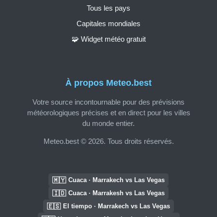
Tous les pays
Capitales mondiales
🧩 Widget météo gratuit
À propos Meteo.best
Votre source incontournable pour des prévisions
météorologiques précises et en direct pour les villes
du monde entier.
Meteo.best © 2026. Tous droits réservés.
🇲🇾
Cuaca · Marrakech vs Las Vegas
🇮🇩
Cuaca · Marrakesh vs Las Vegas
🇪🇸
El tiempo · Marrakech vs Las Vegas