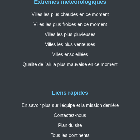
Extrêmes météorologiques
Villes les plus chaudes en ce moment
Villes les plus froides en ce moment
Villes les plus pluvieuses
Villes les plus venteuses
Villes ensoleillées
Qualité de l'air la plus mauvaise en ce moment
Liens rapides
En savoir plus sur l'équipe et la mission derrière
Contactez-nous
Plan du site
Tous les continents