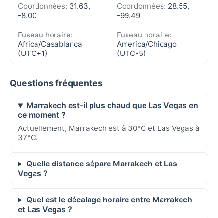
Coordonnées:
31.63,
Coordonnées:
28.55,
-8.00
-99.49
Fuseau horaire:
Fuseau horaire:
Africa/Casablanca
America/Chicago
(UTC+1)
(UTC-5)
Questions fréquentes
Marrakech est-il plus chaud que Las Vegas en
ce moment ?
Actuellement, Marrakech est à 30°C et Las Vegas à
37°C.
Quelle distance sépare Marrakech et Las
Vegas ?
Quel est le décalage horaire entre Marrakech
et Las Vegas ?