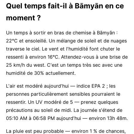
Quel temps fait-il à Bāmyān en ce
moment ?
Un temps à sortir en bras de chemise à Bāmyān :
22°C et ensoleillé. Un mélange de soleil et de nuages
traverse le ciel. Le vent et l'humidité font chuter le
ressenti à environ 16°C. Attendez-vous à une brise de
25 km/h du west. C'est un temps très sec avec une
humidité de 30% actuellement.
L'air est modéré aujourd'hui — indice EPA 2 ; les
personnes particulièrement sensibles pourraient le
ressentir. Un UV modéré de 5 — prenez quelques
précautions au soleil de midi. La journée s'étend de
05:10 AM à 06:58 PM aujourd'hui — environ 13h 48m.
La pluie est peu probable — environ 1 % de chances,