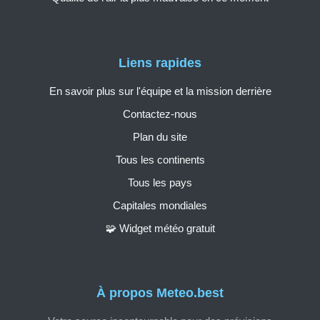
Liens rapides
En savoir plus sur l'équipe et la mission derrière
Contactez-nous
Plan du site
Tous les continents
Tous les pays
Capitales mondiales
🧩 Widget météo gratuit
À propos Meteo.best