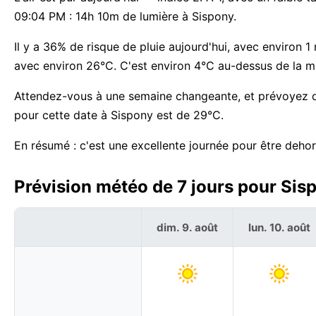
09:04 PM : 14h 10m de lumière à Sispony.
Il y a 36% de risque de pluie aujourd'hui, avec environ 
avec environ 26°C. C'est environ 4°C au-dessus de la m
Attendez-vous à une semaine changeante, et prévoyez de
pour cette date à Sispony est de 29°C.
En résumé : c'est une excellente journée pour être dehor
Prévision météo de 7 jours pour Sis
dim. 9. août
lun. 10. août