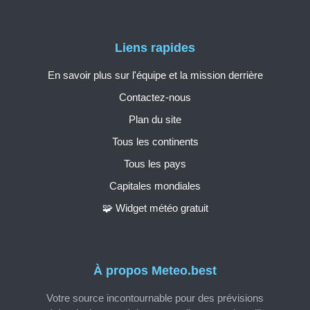
Liens rapides
En savoir plus sur l'équipe et la mission derrière
Contactez-nous
Plan du site
Tous les continents
Tous les pays
Capitales mondiales
🧩 Widget météo gratuit
À propos Meteo.best
Votre source incontournable pour des prévisions