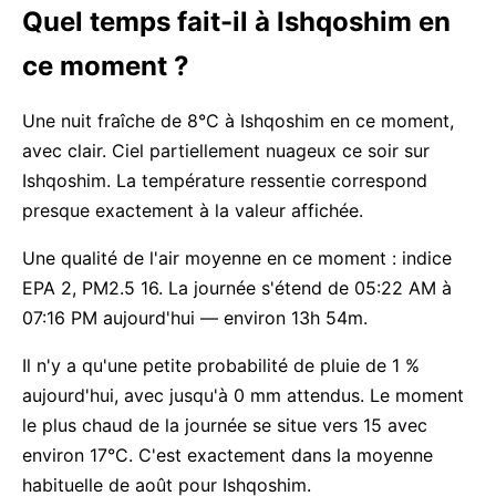
Quel temps fait-il à Ishqoshim en
ce moment ?
Une nuit fraîche de 8°C à Ishqoshim en ce moment,
avec clair. Ciel partiellement nuageux ce soir sur
Ishqoshim. La température ressentie correspond
presque exactement à la valeur affichée.
Une qualité de l'air moyenne en ce moment : indice
EPA 2, PM2.5 16. La journée s'étend de 05:22 AM à
07:16 PM aujourd'hui — environ 13h 54m.
Il n'y a qu'une petite probabilité de pluie de 1 %
aujourd'hui, avec jusqu'à 0 mm attendus. Le moment
le plus chaud de la journée se situe vers 15 avec
environ 17°C. C'est exactement dans la moyenne
habituelle de août pour Ishqoshim.