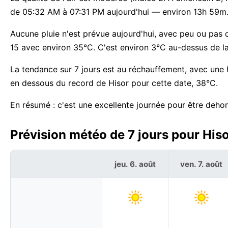
de 05:32 AM à 07:31 PM aujourd'hui — environ 13h 59m
Aucune pluie n'est prévue aujourd'hui, avec peu ou pas d
15 avec environ 35°C. C'est environ 3°C au-dessus de l
La tendance sur 7 jours est au réchauffement, avec une
en dessous du record de Hisor pour cette date, 38°C.
En résumé : c'est une excellente journée pour être dehor
Prévision météo de 7 jours pour Hisor
jeu. 6. août
ven. 7. août