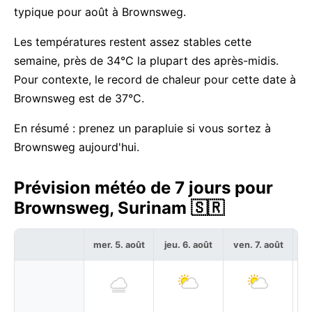
typique pour août à Brownsweg.
Les températures restent assez stables cette
semaine, près de 34°C la plupart des après-midis.
Pour contexte, le record de chaleur pour cette date à
Brownsweg est de 37°C.
En résumé : prenez un parapluie si vous sortez à
Brownsweg aujourd'hui.
Prévision météo de 7 jours pour
Brownsweg, Surinam 🇸🇷
mer. 5. août
jeu. 6. août
ven. 7. août
sa