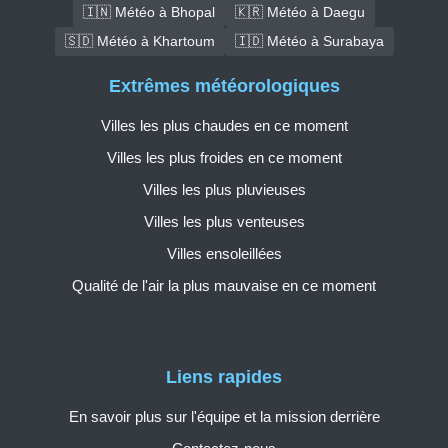
🇮🇳 Météo à Bhopal
🇰🇷 Météo à Daegu
🇸🇩 Météo à Khartoum
🇮🇩 Météo à Surabaya
Extrêmes météorologiques
Villes les plus chaudes en ce moment
Villes les plus froides en ce moment
Villes les plus pluvieuses
Villes les plus venteuses
Villes ensoleillées
Qualité de l'air la plus mauvaise en ce moment
Liens rapides
En savoir plus sur l'équipe et la mission derrière