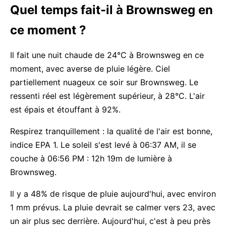
Quel temps fait-il à Brownsweg en
ce moment ?
Il fait une nuit chaude de 24°C à Brownsweg en ce
moment, avec averse de pluie légère. Ciel
partiellement nuageux ce soir sur Brownsweg. Le
ressenti réel est légèrement supérieur, à 28°C. L'air
est épais et étouffant à 92%.
Respirez tranquillement : la qualité de l'air est bonne,
indice EPA 1. Le soleil s'est levé à 06:37 AM, il se
couche à 06:56 PM : 12h 19m de lumière à
Brownsweg.
Il y a 48% de risque de pluie aujourd'hui, avec environ
1 mm prévus. La pluie devrait se calmer vers 23, avec
un air plus sec derrière. Aujourd'hui, c'est à peu près