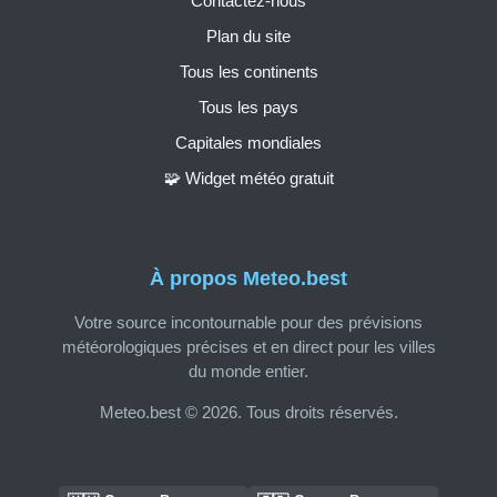
Contactez-nous
Plan du site
Tous les continents
Tous les pays
Capitales mondiales
🧩 Widget météo gratuit
À propos Meteo.best
Votre source incontournable pour des prévisions
météorologiques précises et en direct pour les villes
du monde entier.
Meteo.best © 2026. Tous droits réservés.