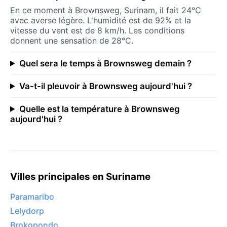
En ce moment à Brownsweg, Surinam, il fait 24°C
avec averse légère. L'humidité est de 92% et la
vitesse du vent est de 8 km/h. Les conditions
donnent une sensation de 28°C.
Quel sera le temps à Brownsweg demain ?
Va-t-il pleuvoir à Brownsweg aujourd'hui ?
Quelle est la température à Brownsweg
aujourd'hui ?
Villes principales en Suriname
Paramaribo
Lelydorp
Brokopondo