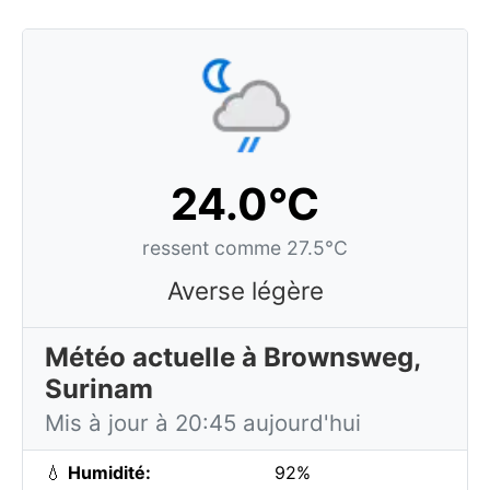
24.0°C
ressent comme 27.5°C
Averse légère
Météo actuelle à Brownsweg,
Surinam
Mis à jour à 20:45 aujourd'hui
💧
Humidité:
92%