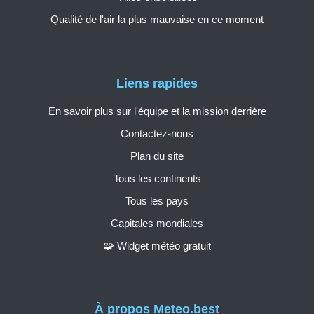
Qualité de l'air la plus mauvaise en ce moment
Liens rapides
En savoir plus sur l'équipe et la mission derrière
Contactez-nous
Plan du site
Tous les continents
Tous les pays
Capitales mondiales
🧩 Widget météo gratuit
À propos Meteo.best