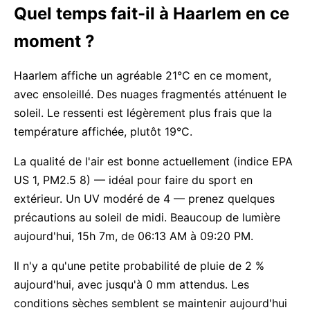
Quel temps fait-il à Haarlem en ce
moment ?
Haarlem affiche un agréable 21°C en ce moment,
avec ensoleillé. Des nuages fragmentés atténuent le
soleil. Le ressenti est légèrement plus frais que la
température affichée, plutôt 19°C.
La qualité de l'air est bonne actuellement (indice EPA
US 1, PM2.5 8) — idéal pour faire du sport en
extérieur. Un UV modéré de 4 — prenez quelques
précautions au soleil de midi. Beaucoup de lumière
aujourd'hui, 15h 7m, de 06:13 AM à 09:20 PM.
Il n'y a qu'une petite probabilité de pluie de 2 %
aujourd'hui, avec jusqu'à 0 mm attendus. Les
conditions sèches semblent se maintenir aujourd'hui