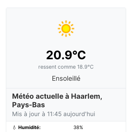
20.9°C
ressent comme 18.9°C
Ensoleillé
Météo actuelle à Haarlem,
Pays-Bas
Mis à jour à 11:45 aujourd'hui
💧
Humidité:
38%