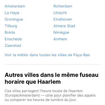
Amsterdam
Rotterdam
La Haye
Utrecht
Groningue
Eindhoven
Tilburg
Almere Stad
Bréda
Nimègue
Enschede
Arnhem
Zaanstad
Voir la météo dans toutes les villes de Pays-Bas
Autres villes dans le même fuseau
horaire que Haarlem
Ces villes partagent l'heure locale de Haarlem
(Europe/Amsterdam) — utile pour planifier des appels
ou comparer les heures de lumière du jour.