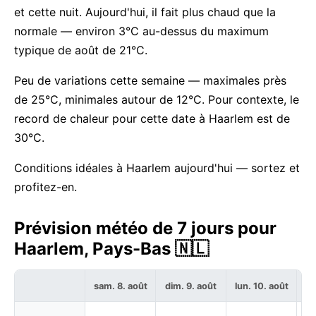
et cette nuit. Aujourd'hui, il fait plus chaud que la
normale — environ 3°C au-dessus du maximum
typique de août de 21°C.
Peu de variations cette semaine — maximales près
de 25°C, minimales autour de 12°C. Pour contexte, le
record de chaleur pour cette date à Haarlem est de
30°C.
Conditions idéales à Haarlem aujourd'hui — sortez et
profitez-en.
Prévision météo de 7 jours pour
Haarlem, Pays-Bas 🇳🇱
sam. 8. août
dim. 9. août
lun. 10. août
ma