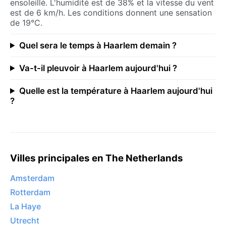
ensoleillé. L'humidité est de 38% et la vitesse du vent
est de 6 km/h. Les conditions donnent une sensation
de 19°C.
Quel sera le temps à Haarlem demain ?
Va-t-il pleuvoir à Haarlem aujourd'hui ?
Quelle est la température à Haarlem aujourd'hui
?
Villes principales en The Netherlands
Amsterdam
Rotterdam
La Haye
Utrecht