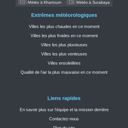
🇸🇩 Météo à Khartoum
🇮🇩 Météo à Surabaya
Extrêmes météorologiques
Villes les plus chaudes en ce moment
Villes les plus froides en ce moment
Villes les plus pluvieuses
Villes les plus venteuses
Villes ensoleillées
Qualité de l'air la plus mauvaise en ce moment
Liens rapides
En savoir plus sur l'équipe et la mission derrière
Contactez-nous
Plan du site