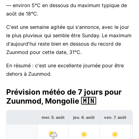
— environ 5°C en dessous du maximum typique de
août de 18°C.
C'est une semaine agitée qui s'annonce, avec le jour
le plus pluvieux qui semble être Sunday. Le maximum
d'aujourd'hui reste bien en dessous du record de
Zuunmod pour cette date, 31°C.
En résumé : c'est une excellente journée pour être
dehors à Zuunmod.
Prévision météo de 7 jours pour
Zuunmod, Mongolie 🇲🇳
mer. 5. août
jeu. 6. août
ven. 7. août
sa