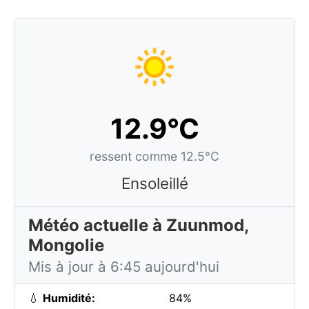
12.9°C
ressent comme 12.5°C
Ensoleillé
Météo actuelle à Zuunmod,
Mongolie
Mis à jour à 6:45 aujourd'hui
💧
Humidité:
84%