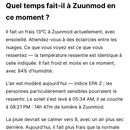
Quel temps fait-il à Zuunmod en
ce moment ?
Il fait un frais 13°C à Zuunmod actuellement, avec
ensoleillé. Attendez-vous à des éclaircies entre les
nuages. Ce que vous voyez est ce que vous
ressentez — la température ressentie est identique à
celle indiquée. Il fait froid et moite en ce moment,
avec 84% d'humidité.
L'air est modéré aujourd'hui — indice EPA 2 ; les
personnes particulièrement sensibles pourraient le
ressentir. Le soleil s'est levé à 05:34 AM, il se couche
à 08:21 PM : 14h 47m de lumière à Zuunmod.
La pluie devrait se calmer vers 8, avec un air plus sec
derrière. Aujourd'hui, il fait plus frais que la normale