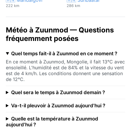
222 km
286 km
Météo à Zuunmod — Questions
fréquemment posées
Quel temps fait-il à Zuunmod en ce moment ?
En ce moment à Zuunmod, Mongolie, il fait 13°C avec
ensoleillé. L'humidité est de 84% et la vitesse du vent
est de 4 km/h. Les conditions donnent une sensation
de 12°C.
Quel sera le temps à Zuunmod demain ?
Va-t-il pleuvoir à Zuunmod aujourd'hui ?
Quelle est la température à Zuunmod
aujourd'hui ?