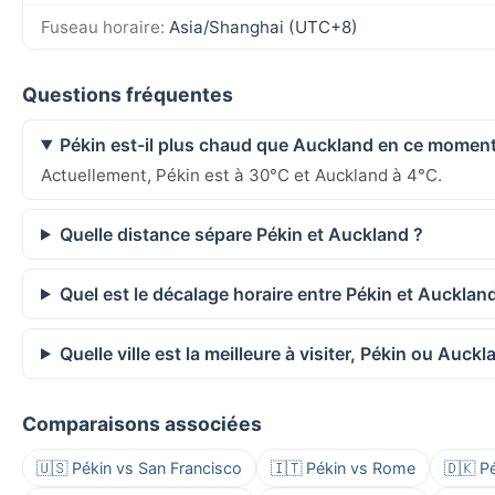
Fuseau horaire:
Asia/Shanghai (UTC+8)
Questions fréquentes
Pékin est-il plus chaud que Auckland en ce moment
Actuellement, Pékin est à 30°C et Auckland à 4°C.
Quelle distance sépare Pékin et Auckland ?
Quel est le décalage horaire entre Pékin et Aucklan
Quelle ville est la meilleure à visiter, Pékin ou Auckl
Comparaisons associées
🇺🇸 Pékin vs San Francisco
🇮🇹 Pékin vs Rome
🇩🇰 P