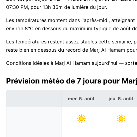
07:30 PM, pour 13h 36m de lumière du jour.
Les températures montent dans l'après-midi, atteignant p
environ 8°C en dessous du maximum typique de août d
Les températures restent assez stables cette semaine, 
reste bien en dessous du record de Marj Al Hamam pour
Conditions idéales à Marj Al Hamam aujourd'hui — sortez
Prévision météo de 7 jours pour Mar
mer. 5. août
jeu. 6. août