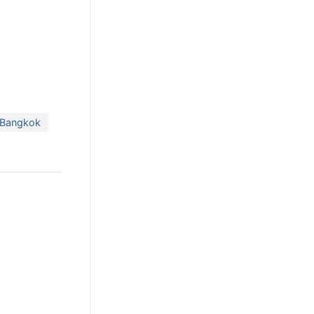
 Bangkok