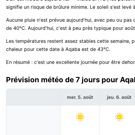
signifie un risque de brûlure minime. Le soleil s'est le
Aucune pluie n'est prévue aujourd'hui, avec peu ou pas de
de 40°C. Aujourd'hui, c'est à peu près typique pour aoû
Les températures restent assez stables cette semaine, p
chaleur pour cette date à Aqaba est de 43°C.
En résumé : c'est une excellente journée pour être deho
Prévision météo de 7 jours pour Aqa
mer. 5. août
jeu. 6. août