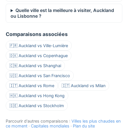
Quelle ville est la meilleure à visiter, Auckland
ou Lisbonne ?
Comparaisons associées
🇫🇷 Auckland vs Ville-Lumière
🇩🇰 Auckland vs Copenhague
🇨🇳 Auckland vs Shanghai
🇺🇸 Auckland vs San Francisco
🇮🇹 Auckland vs Rome
🇮🇹 Auckland vs Milan
🇭🇰 Auckland vs Hong Kong
🇸🇪 Auckland vs Stockholm
Parcourir d'autres comparaisons :
Villes les plus chaudes en
ce moment
·
Capitales mondiales
·
Plan du site