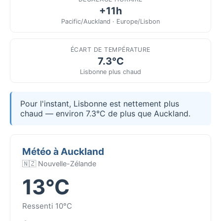
+11h
Pacific/Auckland · Europe/Lisbon
ÉCART DE TEMPÉRATURE
7.3°C
Lisbonne plus chaud
Pour l'instant, Lisbonne est nettement plus
chaud — environ 7.3°C de plus que Auckland.
Météo à Auckland
🇳🇿 Nouvelle-Zélande
13°C
Ressenti 10°C