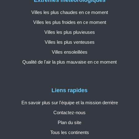
Extrêmes météorologiques
Villes les plus chaudes en ce moment
Villes les plus froides en ce moment
Villes les plus pluvieuses
Villes les plus venteuses
Villes ensoleillées
Qualité de l'air la plus mauvaise en ce moment
Liens rapides
En savoir plus sur l'équipe et la mission derrière
Contactez-nous
Plan du site
Tous les continents