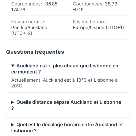
Coordonnées:
-36.85,
Coordonnées:
38.73,
174.76
-9.15
Fuseau horaire:
Fuseau horaire:
Pacific/Auckland
Europe/Lisbon (UTC+1)
(UTC+12)
Questions fréquentes
Auckland est-il plus chaud que Lisbonne en
ce moment ?
Actuellement, Auckland est à 13°C et Lisbonne à
20°C.
Quelle distance sépare Auckland et Lisbonne
?
Quel est le décalage horaire entre Auckland et
Lisbonne ?