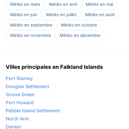
Météo en mars
Météo en avril
Météo en mai
Météo en juin
Météo en juillet
Météo en août
Météo en septembre
Météo en octobre
Météo en novembre
Météo en décembre
Villes principales en Falkland Islands
Port Stanley
Douglas Settlement
Goose Green
Port Howard
Pebble Island Settlement
North Arm
Darwin