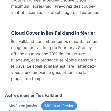
maximum l'après-midi. Prévoyez des coupe-
vent et sécurisez les objets légers à l'extérieur.
Cloud Cover In Îles Falkland In février
Îles Falkland connaît un temps majoritairement
nuageux tout au long du February : Stanley
affiche en moyenne 70% de couverture
nuageuse, et la tendance se répète dans tout
le pays. Le soleil éclatant est rare ; attendez-
vous à une ambiance grise et tamisée la
plupart du temps.
Autres mois en Îles Falkland
Météo en janvier
Météo en février