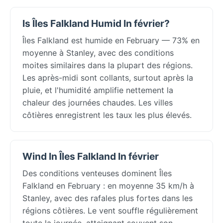
Is Îles Falkland Humid In février?
Îles Falkland est humide en February — 73% en
moyenne à Stanley, avec des conditions
moites similaires dans la plupart des régions.
Les après-midi sont collants, surtout après la
pluie, et l'humidité amplifie nettement la
chaleur des journées chaudes. Les villes
côtières enregistrent les taux les plus élevés.
Wind In Îles Falkland In février
Des conditions venteuses dominent Îles
Falkland en February : en moyenne 35 km/h à
Stanley, avec des rafales plus fortes dans les
régions côtières. Le vent souffle régulièrement
toute la journée, atteignant souvent son