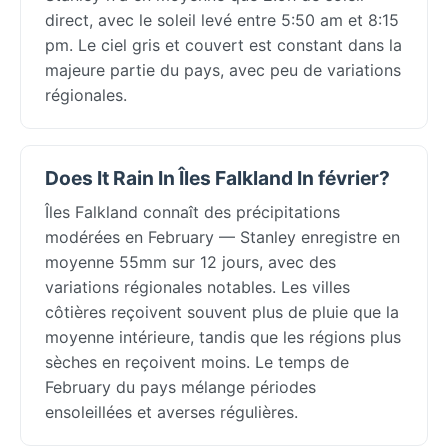
direct, avec le soleil levé entre 5:50 am et 8:15
pm. Le ciel gris et couvert est constant dans la
majeure partie du pays, avec peu de variations
régionales.
Does It Rain In Îles Falkland In février?
Îles Falkland connaît des précipitations
modérées en February — Stanley enregistre en
moyenne 55mm sur 12 jours, avec des
variations régionales notables. Les villes
côtières reçoivent souvent plus de pluie que la
moyenne intérieure, tandis que les régions plus
sèches en reçoivent moins. Le temps de
February du pays mélange périodes
ensoleillées et averses régulières.