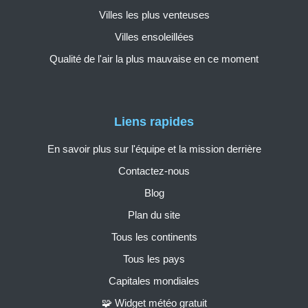
Villes les plus venteuses
Villes ensoleillées
Qualité de l'air la plus mauvaise en ce moment
Liens rapides
En savoir plus sur l'équipe et la mission derrière
Contactez-nous
Blog
Plan du site
Tous les continents
Tous les pays
Capitales mondiales
🧩 Widget météo gratuit