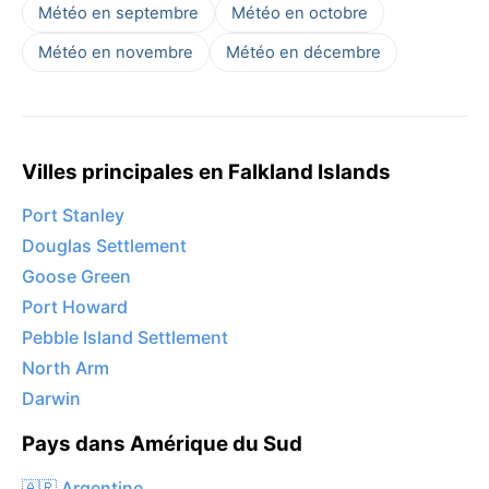
Météo en septembre
Météo en octobre
Météo en novembre
Météo en décembre
Villes principales en Falkland Islands
Port Stanley
Douglas Settlement
Goose Green
Port Howard
Pebble Island Settlement
North Arm
Darwin
Pays dans Amérique du Sud
🇦🇷 Argentine