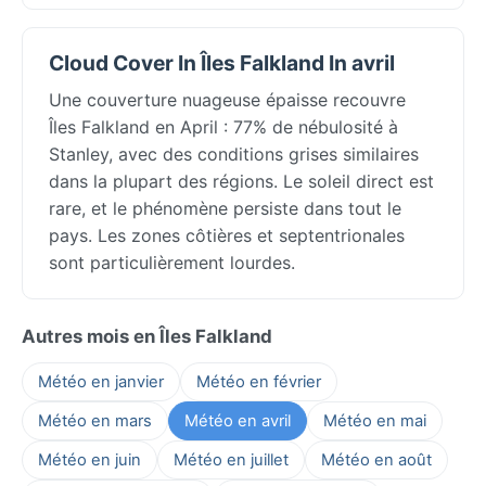
Cloud Cover In Îles Falkland In avril
Une couverture nuageuse épaisse recouvre
Îles Falkland en April : 77% de nébulosité à
Stanley, avec des conditions grises similaires
dans la plupart des régions. Le soleil direct est
rare, et le phénomène persiste dans tout le
pays. Les zones côtières et septentrionales
sont particulièrement lourdes.
Autres mois en Îles Falkland
Météo en janvier
Météo en février
Météo en mars
Météo en avril
Météo en mai
Météo en juin
Météo en juillet
Météo en août