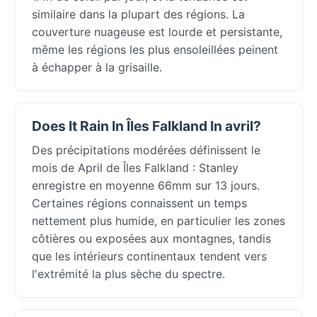
similaire dans la plupart des régions. La
couverture nuageuse est lourde et persistante,
même les régions les plus ensoleillées peinent
à échapper à la grisaille.
Does It Rain In Îles Falkland In avril?
Des précipitations modérées définissent le
mois de April de Îles Falkland : Stanley
enregistre en moyenne 66mm sur 13 jours.
Certaines régions connaissent un temps
nettement plus humide, en particulier les zones
côtières ou exposées aux montagnes, tandis
que les intérieurs continentaux tendent vers
l'extrémité la plus sèche du spectre.