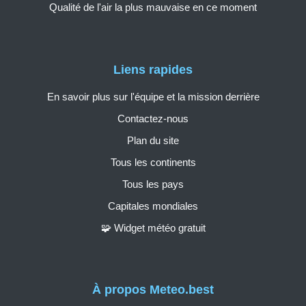
Qualité de l'air la plus mauvaise en ce moment
Liens rapides
En savoir plus sur l'équipe et la mission derrière
Contactez-nous
Plan du site
Tous les continents
Tous les pays
Capitales mondiales
🧩 Widget météo gratuit
À propos Meteo.best