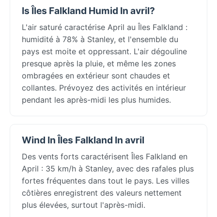
Is Îles Falkland Humid In avril?
L'air saturé caractérise April au Îles Falkland :
humidité à 78% à Stanley, et l'ensemble du
pays est moite et oppressant. L'air dégouline
presque après la pluie, et même les zones
ombragées en extérieur sont chaudes et
collantes. Prévoyez des activités en intérieur
pendant les après-midi les plus humides.
Wind In Îles Falkland In avril
Des vents forts caractérisent Îles Falkland en
April : 35 km/h à Stanley, avec des rafales plus
fortes fréquentes dans tout le pays. Les villes
côtières enregistrent des valeurs nettement
plus élevées, surtout l'après-midi.