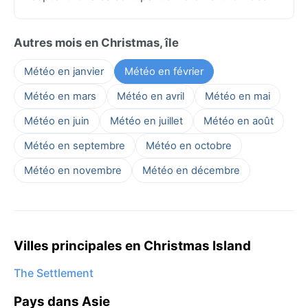
Autres mois en Christmas, île
Météo en janvier
Météo en février
Météo en mars
Météo en avril
Météo en mai
Météo en juin
Météo en juillet
Météo en août
Météo en septembre
Météo en octobre
Météo en novembre
Météo en décembre
Villes principales en Christmas Island
The Settlement
Pays dans Asie