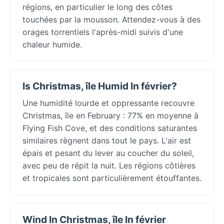
régions, en particulier le long des côtes
touchées par la mousson. Attendez-vous à des
orages torrentiels l'après-midi suivis d'une
chaleur humide.
Is Christmas, île Humid In février?
Une humidité lourde et oppressante recouvre
Christmas, île en February : 77% en moyenne à
Flying Fish Cove, et des conditions saturantes
similaires règnent dans tout le pays. L'air est
épais et pesant du lever au coucher du soleil,
avec peu de répit la nuit. Les régions côtières
et tropicales sont particulièrement étouffantes.
Wind In Christmas, île In février