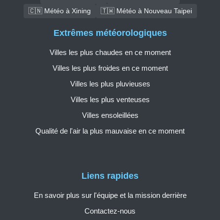
🇨🇳 Météo à Xining
🇹🇼 Météo à Nouveau Taipei
Extrêmes météorologiques
Villes les plus chaudes en ce moment
Villes les plus froides en ce moment
Villes les plus pluvieuses
Villes les plus venteuses
Villes ensoleillées
Qualité de l'air la plus mauvaise en ce moment
Liens rapides
En savoir plus sur l'équipe et la mission derrière
Contactez-nous