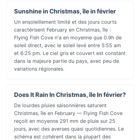
Sunshine in Christmas, île in février
Un ensoleillement limité et des jours courts
caractérisent February en Christmas, île :
Flying Fish Cove n'a en moyenne que 0.9h de
soleil direct, avec le soleil levé entre 5:55 am
et 6:25 pm. Le ciel gris et couvert est constant
dans la majeure partie du pays, avec peu de
variations régionales.
Does It Rain In Christmas, île In février?
De lourdes pluies saisonnières saturent
Christmas, île en February — Flying Fish Cove
reçoit en moyenne 291 mm de pluie sur 25
jours, avec des averses quasi quotidiennes. Le
schéma est cohérent dans la plupart des