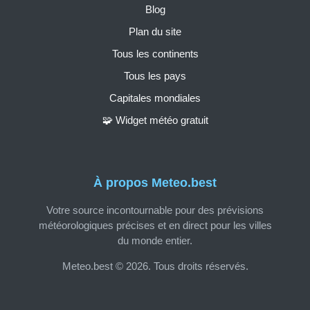
Blog
Plan du site
Tous les continents
Tous les pays
Capitales mondiales
🧩 Widget météo gratuit
À propos Meteo.best
Votre source incontournable pour des prévisions
météorologiques précises et en direct pour les villes
du monde entier.
Meteo.best © 2026. Tous droits réservés.