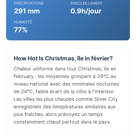
PRÉCIPITATIONS
ENSOLEILLEMENT
291 mm
0.9h/jour
HUMIDITÉ
77%
How Hot Is Christmas, île in février?
Chaleur uniforme dans tout Christmas, île en
February : les moyennes grimpent à 29°C au
niveau national avec des minimales nocturnes
de 24°C, faible écart de la côte à l'intérieur.
Les villes les plus chaudes comme Silver City
enregistrent des températures similaires aux
plus fraîches, alors prévoyez un temps
constamment chaud partout dans le pays.