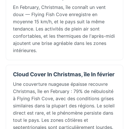
En February, Christmas, île connaît un vent
doux — Flying Fish Cove enregistre en
moyenne 15 km/h, et le pays suit la même
tendance. Les activités de plein air sont
confortables, et les thermiques de l'après-midi
ajoutent une brise agréable dans les zones
intérieures.
Cloud Cover In Christmas, île In février
Une couverture nuageuse épaisse recouvre
Christmas, île en February : 79% de nébulosité
à Flying Fish Cove, avec des conditions grises
similaires dans la plupart des régions. Le soleil
direct est rare, et le phénomène persiste dans
tout le pays. Les zones côtières et
septentrionales sont particulièrement lourdes.