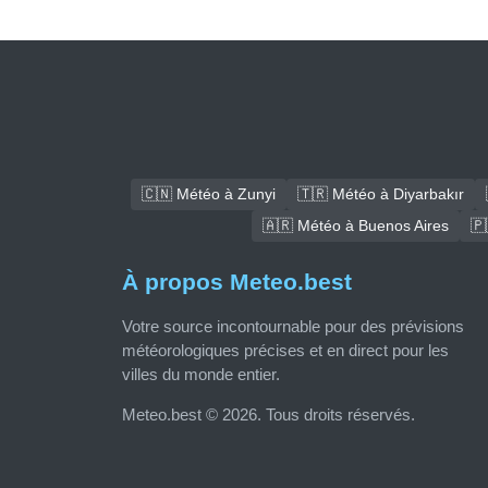
🇨🇳 Météo à Zunyi
🇹🇷 Météo à Diyarbakır
🇦🇷 Météo à Buenos Aires
🇵
À propos Meteo.best
Votre source incontournable pour des prévisions
météorologiques précises et en direct pour les
villes du monde entier.
Meteo.best © 2026. Tous droits réservés.