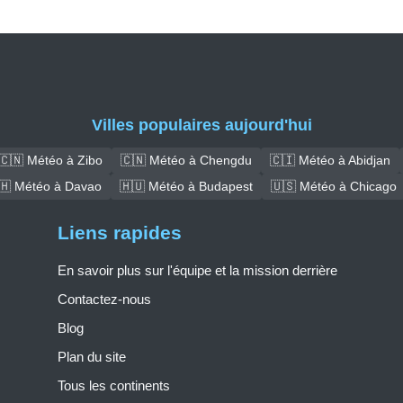
Villes populaires aujourd'hui
🇨🇳 Météo à Zibo
🇨🇳 Météo à Chengdu
🇨🇮 Météo à Abidjan
🇭 Météo à Davao
🇭🇺 Météo à Budapest
🇺🇸 Météo à Chicago
Liens rapides
En savoir plus sur l'équipe et la mission derrière
Contactez-nous
Blog
Plan du site
Tous les continents