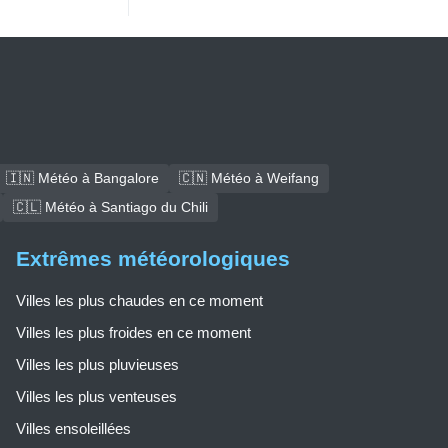
🇮🇳 Météo à Bangalore
🇨🇳 Météo à Weifang
🇨🇱 Météo à Santiago du Chili
Extrêmes météorologiques
Villes les plus chaudes en ce moment
Villes les plus froides en ce moment
Villes les plus pluvieuses
Villes les plus venteuses
Villes ensoleillées