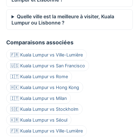
Quelle ville est la meilleure à visiter, Kuala
Lumpur ou Lisbonne ?
Comparaisons associées
🇫🇷 Kuala Lumpur vs Ville-Lumière
🇺🇸 Kuala Lumpur vs San Francisco
🇮🇹 Kuala Lumpur vs Rome
🇭🇰 Kuala Lumpur vs Hong Kong
🇮🇹 Kuala Lumpur vs Milan
🇸🇪 Kuala Lumpur vs Stockholm
🇰🇷 Kuala Lumpur vs Séoul
🇫🇷 Kuala Lumpur vs Ville-Lumière