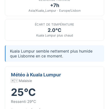
+7h
Asia/Kuala_Lumpur · Europe/Lisbon
ÉCART DE TEMPÉRATURE
2.0°C
Kuala Lumpur plus chaud
Kuala Lumpur semble nettement plus humide
que Lisbonne en ce moment.
Météo à Kuala Lumpur
🇲🇾 Malaisie
25°C
Ressenti 29°C