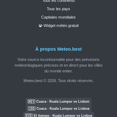
Tous les continents
Tous les pays
Capitales mondiales
🧩 Widget météo gratuit
À propos Meteo.best
Votre source incontournable pour des prévisions
météorologiques précises et en direct pour les villes
du monde entier.
Meteo.best © 2026. Tous droits réservés.
🇲🇾
Cuaca · Kuala Lumpur vs Lisbon
🇮🇩
Cuaca · Kuala Lumpur vs Lisboa
🇪🇸
El tiempo · Kuala Lumpur vs Lisboa