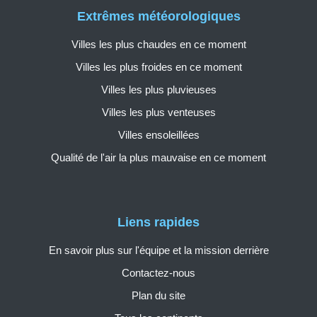
Extrêmes météorologiques
Villes les plus chaudes en ce moment
Villes les plus froides en ce moment
Villes les plus pluvieuses
Villes les plus venteuses
Villes ensoleillées
Qualité de l'air la plus mauvaise en ce moment
Liens rapides
En savoir plus sur l'équipe et la mission derrière
Contactez-nous
Plan du site