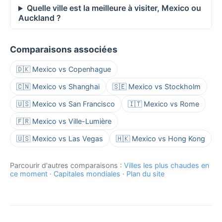
Quelle ville est la meilleure à visiter, Mexico ou
Auckland ?
Comparaisons associées
🇩🇰 Mexico vs Copenhague
🇨🇳 Mexico vs Shanghai
🇸🇪 Mexico vs Stockholm
🇺🇸 Mexico vs San Francisco
🇮🇹 Mexico vs Rome
🇫🇷 Mexico vs Ville-Lumière
🇺🇸 Mexico vs Las Vegas
🇭🇰 Mexico vs Hong Kong
Parcourir d'autres comparaisons :
Villes les plus chaudes en
ce moment
·
Capitales mondiales
·
Plan du site