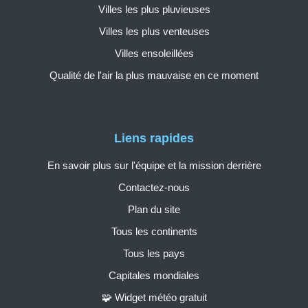
Villes les plus pluvieuses
Villes les plus venteuses
Villes ensoleillées
Qualité de l'air la plus mauvaise en ce moment
Liens rapides
En savoir plus sur l'équipe et la mission derrière
Contactez-nous
Plan du site
Tous les continents
Tous les pays
Capitales mondiales
🧩 Widget météo gratuit