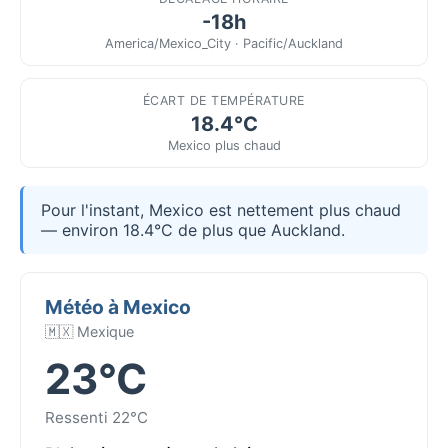
-18h
America/Mexico_City · Pacific/Auckland
ÉCART DE TEMPÉRATURE
18.4°C
Mexico plus chaud
Pour l'instant, Mexico est nettement plus chaud
— environ 18.4°C de plus que Auckland.
Météo à Mexico
🇲🇽 Mexique
23°C
Ressenti 22°C