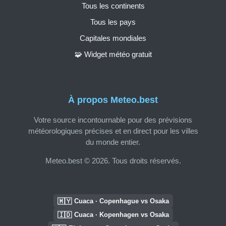
Tous les continents
Tous les pays
Capitales mondiales
🧩 Widget météo gratuit
À propos Meteo.best
Votre source incontournable pour des prévisions
météorologiques précises et en direct pour les villes
du monde entier.
Meteo.best © 2026. Tous droits réservés.
🇲🇾
Cuaca · Copenhague vs Osaka
🇮🇩
Cuaca · Kopenhagen vs Osaka