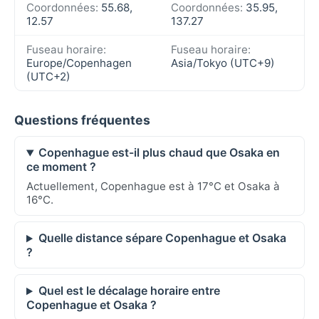
Coordonnées:
55.68,
Coordonnées:
35.95,
12.57
137.27
Fuseau horaire:
Fuseau horaire:
Europe/Copenhagen
Asia/Tokyo (UTC+9)
(UTC+2)
Questions fréquentes
Copenhague est-il plus chaud que Osaka en
ce moment ?
Actuellement, Copenhague est à 17°C et Osaka à
16°C.
Quelle distance sépare Copenhague et Osaka
?
Quel est le décalage horaire entre
Copenhague et Osaka ?