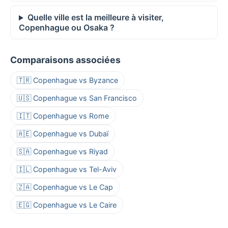
Quelle ville est la meilleure à visiter,
Copenhague ou Osaka ?
Comparaisons associées
🇹🇷 Copenhague vs Byzance
🇺🇸 Copenhague vs San Francisco
🇮🇹 Copenhague vs Rome
🇦🇪 Copenhague vs Dubaï
🇸🇦 Copenhague vs Riyad
🇮🇱 Copenhague vs Tel-Aviv
🇿🇦 Copenhague vs Le Cap
🇪🇬 Copenhague vs Le Caire