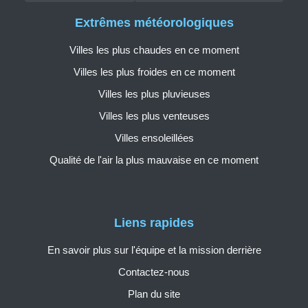
Extrêmes météorologiques
Villes les plus chaudes en ce moment
Villes les plus froides en ce moment
Villes les plus pluvieuses
Villes les plus venteuses
Villes ensoleillées
Qualité de l'air la plus mauvaise en ce moment
Liens rapides
En savoir plus sur l'équipe et la mission derrière
Contactez-nous
Plan du site