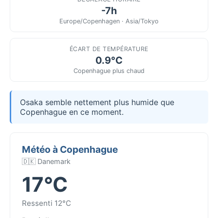
-7h
Europe/Copenhagen · Asia/Tokyo
ÉCART DE TEMPÉRATURE
0.9°C
Copenhague plus chaud
Osaka semble nettement plus humide que
Copenhague en ce moment.
Météo à Copenhague
🇩🇰 Danemark
17°C
Ressenti 12°C