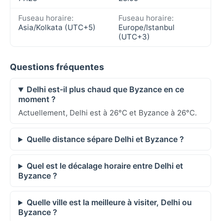
Fuseau horaire:
Fuseau horaire:
Asia/Kolkata (UTC+5)
Europe/Istanbul
(UTC+3)
Questions fréquentes
Delhi est-il plus chaud que Byzance en ce
moment ?
Actuellement, Delhi est à 26°C et Byzance à 26°C.
Quelle distance sépare Delhi et Byzance ?
Quel est le décalage horaire entre Delhi et
Byzance ?
Quelle ville est la meilleure à visiter, Delhi ou
Byzance ?