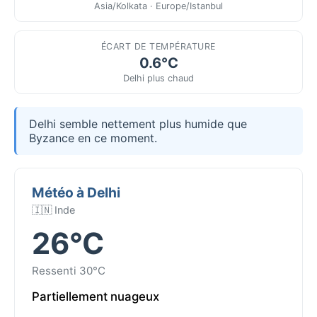
Asia/Kolkata · Europe/Istanbul
ÉCART DE TEMPÉRATURE
0.6°C
Delhi plus chaud
Delhi semble nettement plus humide que
Byzance en ce moment.
Météo à Delhi
🇮🇳 Inde
26°C
Ressenti 30°C
Partiellement nuageux