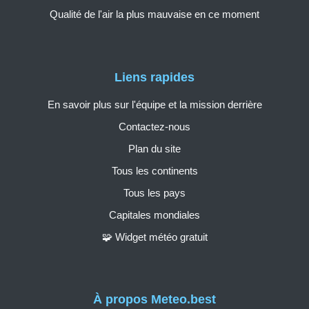
Qualité de l'air la plus mauvaise en ce moment
Liens rapides
En savoir plus sur l'équipe et la mission derrière
Contactez-nous
Plan du site
Tous les continents
Tous les pays
Capitales mondiales
🧩 Widget météo gratuit
À propos Meteo.best