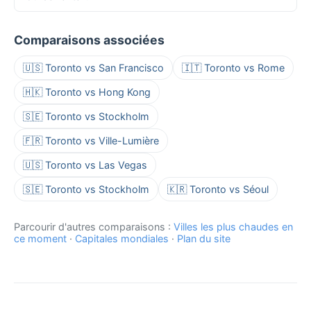
Comparaisons associées
🇺🇸 Toronto vs San Francisco
🇮🇹 Toronto vs Rome
🇭🇰 Toronto vs Hong Kong
🇸🇪 Toronto vs Stockholm
🇫🇷 Toronto vs Ville-Lumière
🇺🇸 Toronto vs Las Vegas
🇸🇪 Toronto vs Stockholm
🇰🇷 Toronto vs Séoul
Parcourir d'autres comparaisons :
Villes les plus chaudes en
ce moment
·
Capitales mondiales
·
Plan du site