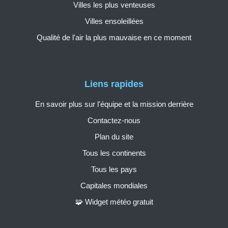
Villes les plus venteuses
Villes ensoleillées
Qualité de l'air la plus mauvaise en ce moment
Liens rapides
En savoir plus sur l'équipe et la mission derrière
Contactez-nous
Plan du site
Tous les continents
Tous les pays
Capitales mondiales
🧩 Widget météo gratuit