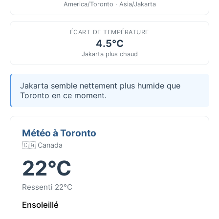
America/Toronto · Asia/Jakarta
ÉCART DE TEMPÉRATURE
4.5°C
Jakarta plus chaud
Jakarta semble nettement plus humide que
Toronto en ce moment.
Météo à Toronto
🇨🇦 Canada
22°C
Ressenti 22°C
Ensoleillé