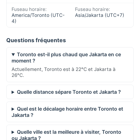
Fuseau horaire:
Fuseau horaire:
America/Toronto (UTC-
Asia/Jakarta (UTC+7)
4)
Questions fréquentes
Toronto est-il plus chaud que Jakarta en ce
moment ?
Actuellement, Toronto est à 22°C et Jakarta à
26°C.
Quelle distance sépare Toronto et Jakarta ?
Quel est le décalage horaire entre Toronto et
Jakarta ?
Quelle ville est la meilleure à visiter, Toronto
ou Jakarta ?