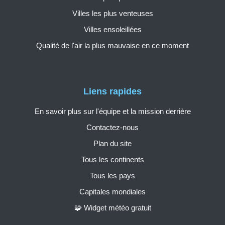
Villes les plus venteuses
Villes ensoleillées
Qualité de l'air la plus mauvaise en ce moment
Liens rapides
En savoir plus sur l'équipe et la mission derrière
Contactez-nous
Plan du site
Tous les continents
Tous les pays
Capitales mondiales
🧩 Widget météo gratuit