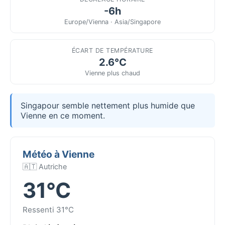
-6h
Europe/Vienna · Asia/Singapore
ÉCART DE TEMPÉRATURE
2.6°C
Vienne plus chaud
Singapour semble nettement plus humide que
Vienne en ce moment.
Météo à Vienne
🇦🇹 Autriche
31°C
Ressenti 31°C