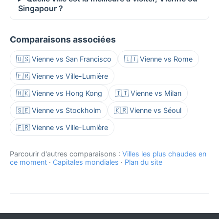
Singapour ?
Comparaisons associées
🇺🇸 Vienne vs San Francisco
🇮🇹 Vienne vs Rome
🇫🇷 Vienne vs Ville-Lumière
🇭🇰 Vienne vs Hong Kong
🇮🇹 Vienne vs Milan
🇸🇪 Vienne vs Stockholm
🇰🇷 Vienne vs Séoul
🇫🇷 Vienne vs Ville-Lumière
Parcourir d'autres comparaisons :
Villes les plus chaudes en
ce moment
·
Capitales mondiales
·
Plan du site