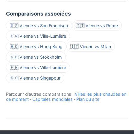
Comparaisons associées
🇺🇸 Vienne vs San Francisco
🇮🇹 Vienne vs Rome
🇫🇷 Vienne vs Ville-Lumière
🇭🇰 Vienne vs Hong Kong
🇮🇹 Vienne vs Milan
🇸🇪 Vienne vs Stockholm
🇫🇷 Vienne vs Ville-Lumière
🇸🇬 Vienne vs Singapour
Parcourir d'autres comparaisons :
Villes les plus chaudes en
ce moment
·
Capitales mondiales
·
Plan du site