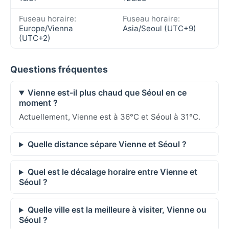
Fuseau horaire:
Fuseau horaire:
Europe/Vienna
Asia/Seoul (UTC+9)
(UTC+2)
Questions fréquentes
Vienne est-il plus chaud que Séoul en ce
moment ?
Actuellement, Vienne est à 36°C et Séoul à 31°C.
Quelle distance sépare Vienne et Séoul ?
Quel est le décalage horaire entre Vienne et
Séoul ?
Quelle ville est la meilleure à visiter, Vienne ou
Séoul ?