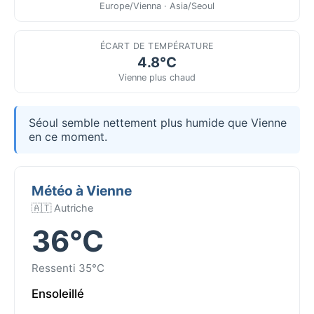
Europe/Vienna · Asia/Seoul
ÉCART DE TEMPÉRATURE
4.8°C
Vienne plus chaud
Séoul semble nettement plus humide que Vienne
en ce moment.
Météo à Vienne
🇦🇹 Autriche
36°C
Ressenti 35°C
Ensoleillé