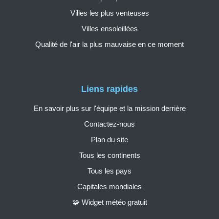
Villes les plus venteuses
Villes ensoleillées
Qualité de l'air la plus mauvaise en ce moment
Liens rapides
En savoir plus sur l'équipe et la mission derrière
Contactez-nous
Plan du site
Tous les continents
Tous les pays
Capitales mondiales
🧩 Widget météo gratuit