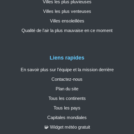
Villes les plus pluvieuses
Villes les plus venteuses
Villes ensoleillées
Qualité de l'air la plus mauvaise en ce moment
Liens rapides
En savoir plus sur l'équipe et la mission derrière
Contactez-nous
Plan du site
Tous les continents
Tous les pays
Capitales mondiales
🧩 Widget météo gratuit