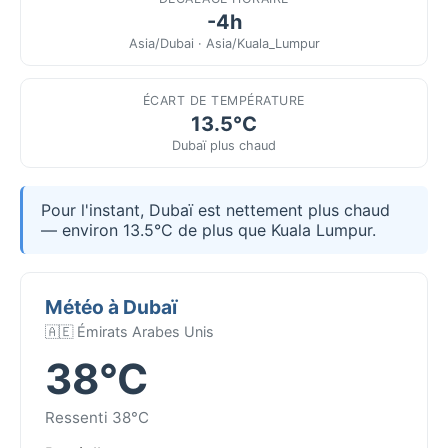
-4h
Asia/Dubai · Asia/Kuala_Lumpur
ÉCART DE TEMPÉRATURE
13.5°C
Dubaï plus chaud
Pour l'instant, Dubaï est nettement plus chaud
— environ 13.5°C de plus que Kuala Lumpur.
Météo à Dubaï
🇦🇪 Émirats Arabes Unis
38°C
Ressenti 38°C