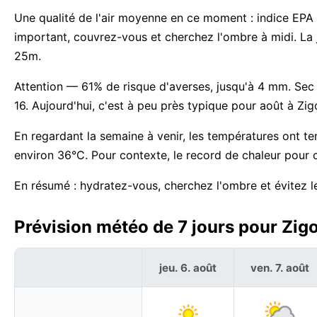
Une qualité de l'air moyenne en ce moment : indice EPA 2
important, couvrez-vous et cherchez l'ombre à midi. La
25m.
Attention — 61% de risque d'averses, jusqu'à 4 mm. Sec 
16. Aujourd'hui, c'est à peu près typique pour août à Zig
En regardant la semaine à venir, les températures ont
environ 36°C. Pour contexte, le record de chaleur pour 
En résumé : hydratez-vous, cherchez l'ombre et évitez le
Prévision météo de 7 jours pour Zig
jeu. 6. août
ven. 7. août