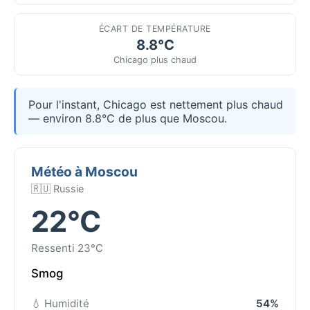
ÉCART DE TEMPÉRATURE
8.8°C
Chicago plus chaud
Pour l'instant, Chicago est nettement plus chaud
— environ 8.8°C de plus que Moscou.
Météo à Moscou
🇷🇺 Russie
22°C
Ressenti 23°C
Smog
💧 Humidité
54%