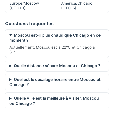
Europe/Moscow
America/Chicago
(UTC+3)
(UTC-5)
Questions fréquentes
Moscou est-il plus chaud que Chicago en ce
moment ?
Actuellement, Moscou est à 22°C et Chicago à
31°C.
Quelle distance sépare Moscou et Chicago ?
Quel est le décalage horaire entre Moscou et
Chicago ?
Quelle ville est la meilleure à visiter, Moscou
ou Chicago ?