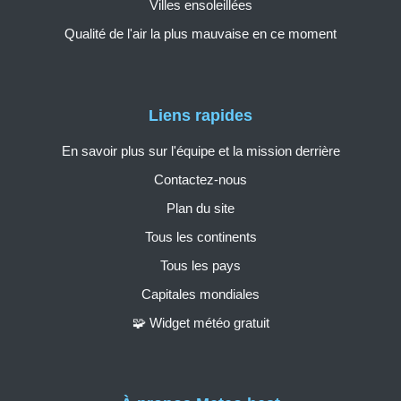
Villes ensoleillées
Qualité de l'air la plus mauvaise en ce moment
Liens rapides
En savoir plus sur l'équipe et la mission derrière
Contactez-nous
Plan du site
Tous les continents
Tous les pays
Capitales mondiales
🧩 Widget météo gratuit