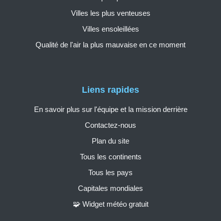
Villes les plus venteuses
Villes ensoleillées
Qualité de l'air la plus mauvaise en ce moment
Liens rapides
En savoir plus sur l'équipe et la mission derrière
Contactez-nous
Plan du site
Tous les continents
Tous les pays
Capitales mondiales
🧩 Widget météo gratuit