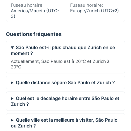
Fuseau horaire:
Fuseau horaire:
America/Maceio (UTC-
Europe/Zurich (UTC+2)
3)
Questions fréquentes
São Paulo est-il plus chaud que Zurich en ce
moment ?
Actuellement, São Paulo est à 26°C et Zurich à
20°C.
Quelle distance sépare São Paulo et Zurich ?
Quel est le décalage horaire entre São Paulo et
Zurich ?
Quelle ville est la meilleure à visiter, São Paulo
ou Zurich ?