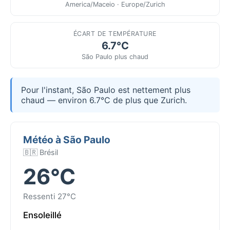
America/Maceio · Europe/Zurich
ÉCART DE TEMPÉRATURE
6.7°C
São Paulo plus chaud
Pour l'instant, São Paulo est nettement plus
chaud — environ 6.7°C de plus que Zurich.
Météo à São Paulo
🇧🇷 Brésil
26°C
Ressenti 27°C
Ensoleillé