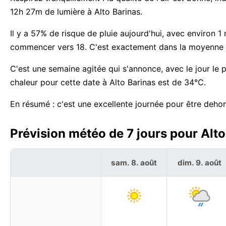
12h 27m de lumière à Alto Barinas.
Il y a 57% de risque de pluie aujourd'hui, avec environ 
commencer vers 18. C'est exactement dans la moyenne ha
C'est une semaine agitée qui s'annonce, avec le jour le 
chaleur pour cette date à Alto Barinas est de 34°C.
En résumé : c'est une excellente journée pour être dehor
Prévision météo de 7 jours pour Alto
sam. 8. août
dim. 9. août