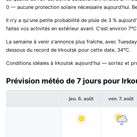
0 — aucune protection solaire nécessaire aujourd'hui. 
Il n'y a qu'une petite probabilité de pluie de 3 % aujourd
faites vos activités en extérieur avant. C'est environ 7
La semaine à venir s'annonce plus fraîche, avec Tuesday
dessous du record de Irkoutsk pour cette date, 34°C.
Conditions idéales à Irkoutsk aujourd'hui — sortez et pr
Prévision météo de 7 jours pour Irko
jeu. 6. août
ven. 7. août